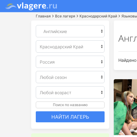
Главная
Все лагеря
Краснодарский Край
Языков
Англ
Найдено 
Поиск по названию
НАЙТИ ЛАГЕРЬ