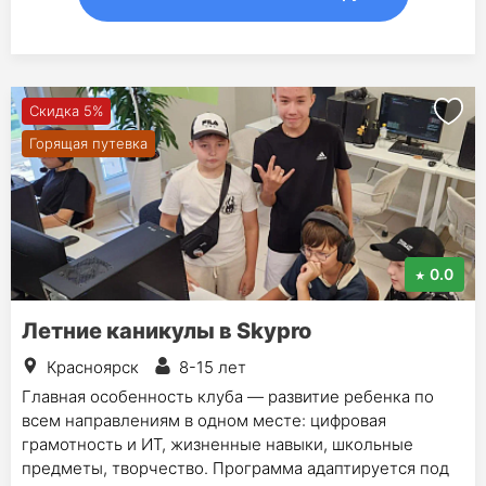
Скидка 5%
Горящая путевка
0.0
Летние каникулы в Skypro
Красноярск
8-15 лет
Главная особенность клуба — развитие ребенка по
всем направлениям в одном месте: цифровая
грамотность и ИТ, жизненные навыки, школьные
предметы, творчество. Программа адаптируется под