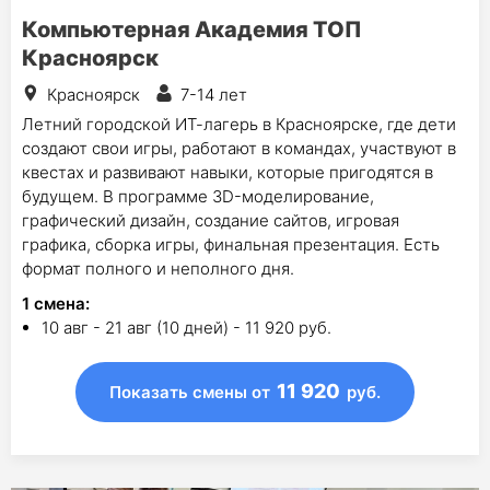
Компьютерная Академия ТОП
Красноярск
Красноярск
7-14 лет
Летний городской ИТ-лагерь в Красноярске, где дети
создают свои игры, работают в командах, участвуют в
квестах и развивают навыки, которые пригодятся в
будущем. В программе 3D-моделирование,
графический дизайн, создание сайтов, игровая
графика, сборка игры, финальная презентация. Есть
формат полного и неполного дня.
1
смена
:
10 авг - 21 авг (10 дней) - 11 920 руб.
11 920
Показать смены
от
руб.