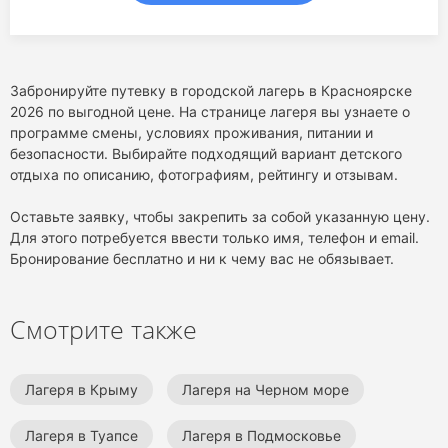
Забронируйте путевку в городской лагерь в Красноярске
2026 по выгодной цене. На странице лагеря вы узнаете о
программе смены, условиях проживания, питании и
безопасности. Выбирайте подходящий вариант детского
отдыха по описанию, фотографиям, рейтингу и отзывам.
Оставьте заявку, чтобы закрепить за собой указанную цену.
Для этого потребуется ввести только имя, телефон и email.
Бронирование бесплатно и ни к чему вас не обязывает.
Смотрите также
Лагеря в Крыму
Лагеря на Черном море
Лагеря в Туапсе
Лагеря в Подмосковье