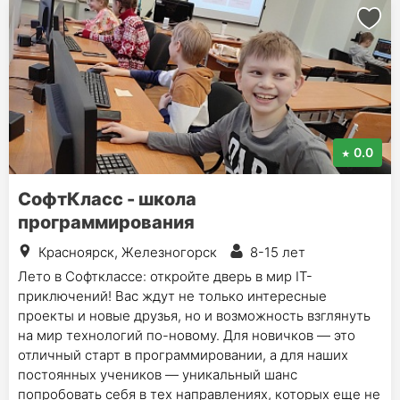
0.0
СофтКласс - школа
программирования
Красноярск, Железногорск
8-15 лет
Лето в Софтклассе: откройте дверь в мир IT-
приключений! Вас ждут не только интересные
проекты и новые друзья, но и возможность взглянуть
на мир технологий по-новому. Для новичков — это
отличный старт в программировании, а для наших
постоянных учеников — уникальный шанс
попробовать себя в тех направлениях, которых еще не