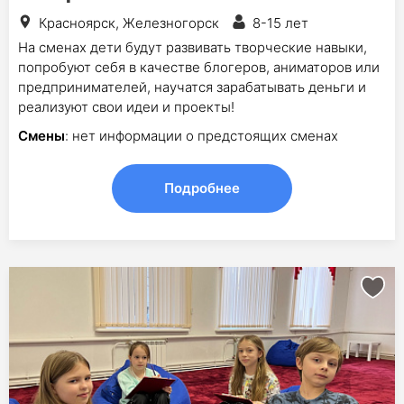
Красноярск, Железногорск
8-15 лет
На сменах дети будут развивать творческие навыки,
попробуют себя в качестве блогеров, аниматоров или
предпринимателей, научатся зарабатывать деньги и
реализуют свои идеи и проекты!
Смены
: нет информации о предстоящих сменах
Подробнее