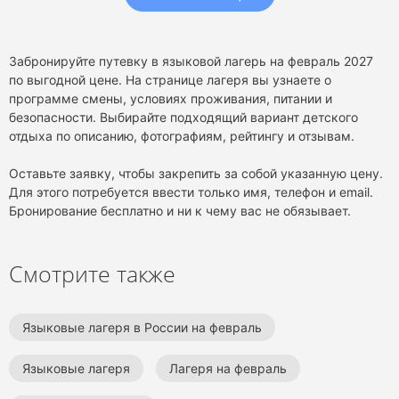
Забронируйте путевку в языковой лагерь на февраль 2027
по выгодной цене. На странице лагеря вы узнаете о
программе смены, условиях проживания, питании и
безопасности. Выбирайте подходящий вариант детского
отдыха по описанию, фотографиям, рейтингу и отзывам.
Оставьте заявку, чтобы закрепить за собой указанную цену.
Для этого потребуется ввести только имя, телефон и email.
Бронирование бесплатно и ни к чему вас не обязывает.
Смотрите также
Языковые лагеря в России на февраль
Языковые лагеря
Лагеря на февраль