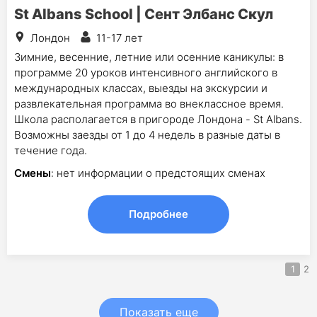
St Albans School | Сент Элбанс Скул
Лондон
11-17 лет
Зимние, весенние, летние или осенние каникулы: в
программе 20 уроков интенсивного английского в
международных классах, выезды на экскурсии и
развлекательная программа во внеклассное время.
Школа располагается в пригороде Лондона - St Albans.
Возможны заезды от 1 до 4 недель в разные даты в
течение года.
Смены
: нет информации о предстоящих сменах
Подробнее
1
2
Показать еще