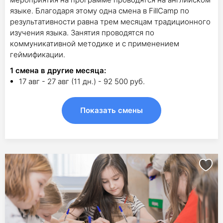
языке. Благодаря этому одна смена в FillCamp по
результативности равна трем месяцам традиционного
изучения языка. Занятия проводятся по
коммуникативной методике и с применением
геймификации.
1
смена в другие месяца:
17 авг - 27 авг (11 дн.) - 92 500 руб.
Показать смены