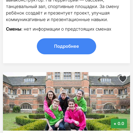
танцевальный зал, спортивные площадки. За смену
ребёнок создаёт и презентует проект, улучшая
коммуникативные и презентационные навыки.
Смены
: нет информации о предстоящих сменах
Подробнее
0.0