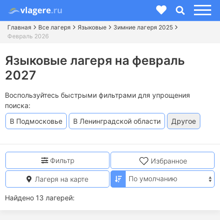
Главная
Все лагеря
Языковые
Зимние лагеря 2025
Февраль 2026
Языковые лагеря на февраль
2027
Воспользуйтесь быстрыми фильтрами для упрощения
поиска:
В Подмосковье
В Ленинградской области
Другое
Фильтр
Избранное
Лагеря на карте
Найдено 13 лагерей: