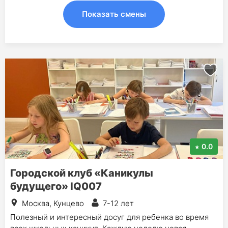
Показать смены
0.0
Городской клуб «Каникулы
будущего» IQ007
Москва, Кунцево
7-12 лет
Полезный и интересный досуг для ребенка во время