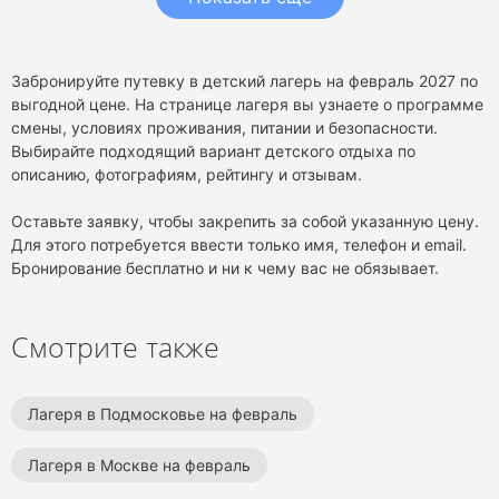
Забронируйте путевку в детский лагерь на февраль 2027 по
выгодной цене. На странице лагеря вы узнаете о программе
смены, условиях проживания, питании и безопасности.
Выбирайте подходящий вариант детского отдыха по
описанию, фотографиям, рейтингу и отзывам.
Оставьте заявку, чтобы закрепить за собой указанную цену.
Для этого потребуется ввести только имя, телефон и email.
Бронирование бесплатно и ни к чему вас не обязывает.
Смотрите также
Лагеря в Подмосковье на февраль
Лагеря в Москве на февраль