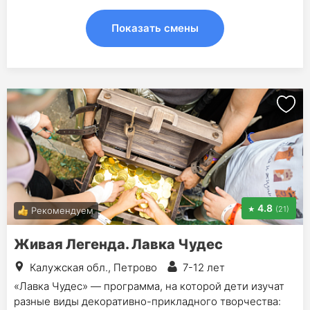
Показать смены
4.8
(21)
Рекомендуем
Живая Легенда. Лавка Чудес
Калужская обл., Петрово
7-12 лет
«Лавка Чудес» — программа, на которой дети изучат
разные виды декоративно-прикладного творчества: