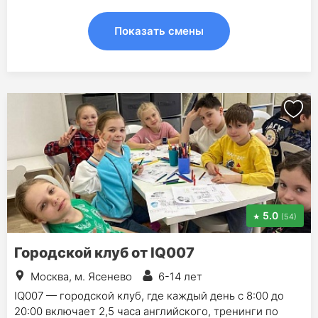
Показать смены
5.0
(54)
Городской клуб от IQ007
Москва, м. Ясенево
6-14 лет
IQ007 — городской клуб, где каждый день с 8:00 до
20:00 включает 2,5 часа английского, тренинги по