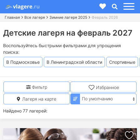
Главная
Все лагеря
Зимние лагеря 2025
Февраль 2026
Детские лагеря на февраль 2027
Воспользуйтесь быстрыми фильтрами для упрощения
поиска:
В Подмосковье
В Ленинградской области
Спортивные
Фильтр
Избранное
Лагеря на карте
Найдено 77 лагерей: