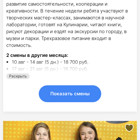
развитие самостоятельности, кооперации и
креативности. В течение недели ребята участвуют в
творческих мастер-классах, занимаются в научной
лаборатории, готовят на Кулинарии, читают книги,
рисуют декорации и ездят на экскурсии по городу, в
музеи и парки. Трехразовое питание входит в
стоимость.
2
смены в другие месяца:
10 авг - 14 авг (5 дн.) - 18 700 руб.
17 авг - 21 авг (5 дн.) - 18 700 руб.
Раскрыть
Показать смены