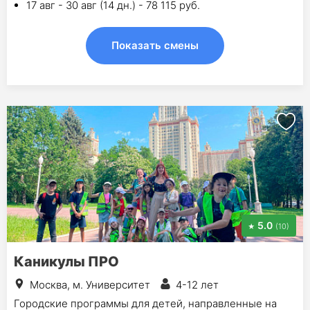
17 авг - 30 авг (14 дн.) - 78 115 руб.
Показать смены
5.0
(10)
Каникулы ПРО
Москва, м. Университет
4-12 лет
Городские программы для детей, направленные на