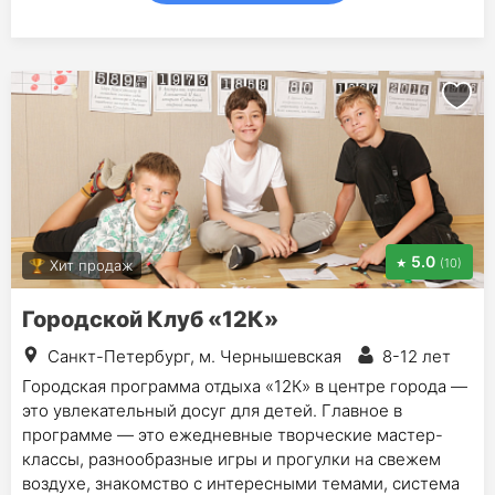
5.0
(10)
Хит продаж
Городской Клуб «12К»
Санкт-Петербург, м. Чернышевская
8-12 лет
Городская программа отдыха «12К» в центре города —
это увлекательный досуг для детей. Главное в
программе — это ежедневные творческие мастер-
классы, разнообразные игры и прогулки на свежем
воздухе, знакомство с интересными темами, система