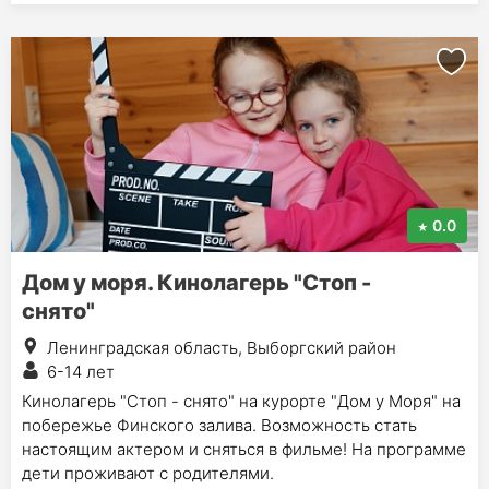
0.0
Дом у моря. Кинолагерь "Стоп -
снято"
Ленинградская область, Выборгский район
6-14 лет
Кинолагерь "Стоп - снято" на курорте "Дом у Моря" на
побережье Финского залива. Возможность стать
настоящим актером и сняться в фильме! На программе
дети проживают с родителями.