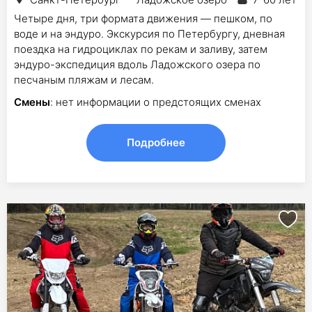
Четыре дня, три формата движения — пешком, по
воде и на эндуро. Экскурсия по Петербургу, дневная
поездка на гидроциклах по рекам и заливу, затем
эндуро-экспедиция вдоль Ладожского озера по
песчаным пляжам и лесам.
Смены
: нет информации о предстоящих сменах
Подробнее