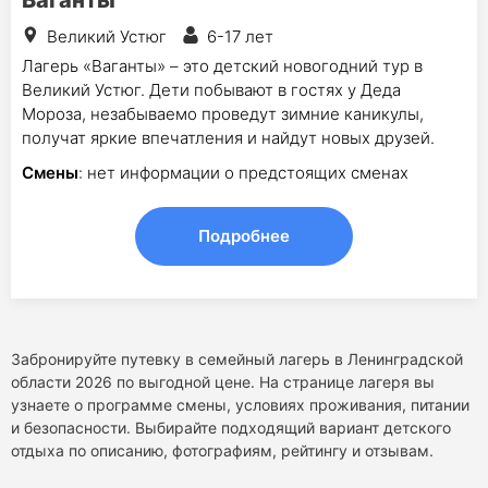
Великий Устюг
6-17 лет
Лагерь «Ваганты» – это детский новогодний тур в
Великий Устюг. Дети побывают в гостях у Деда
Мороза, незабываемо проведут зимние каникулы,
получат яркие впечатления и найдут новых друзей.
Смены
: нет информации о предстоящих сменах
Подробнее
Забронируйте путевку в семейный лагерь в Ленинградской
области 2026 по выгодной цене. На странице лагеря вы
узнаете о программе смены, условиях проживания, питании
и безопасности. Выбирайте подходящий вариант детского
отдыха по описанию, фотографиям, рейтингу и отзывам.