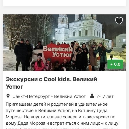
0.0
Экскурсии с Cool kids. Великий
Устюг
Санкт-Петербург - Великий Устюг
7-17 лет
Приглашаем детей и родителей в удивительное
путешествие в Великий Устюг, на Вотчину Деда
Мороза. Не упустите шанс совершить экскурсию по
дому Деда Мороза и встретиться с ним лицом к лицу!