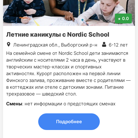
0.0
Летние каникулы с Nordic School
Ленинградская обл., Выборгский р-н
6-12 лет
На семейной смене от Nordic School дети занимаются
английским с носителями 2 часа в день, участвуют в
творческих мастер-классах и спортивных
активностях. Курорт расположен на первой линии
Финского залива, проживание вместе с родителями —
в коттеджах или отеле с детскими зонами. Питание
трехразовое — шведский стол.
Смены
: нет информации о предстоящих сменах
Подробнее