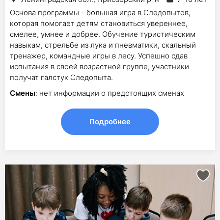
Основа программы - большая игра в Следопытов,
которая помогает детям становиться увереннее,
смелее, умнее и добрее. Обучение туристическим
навыкам, стрельбе из лука и пневматики, скальный
тренажер, командные игры в лесу. Успешно сдав
испытания в своей возрастной группе, участники
получат галстук Следопыта.
Смены
: нет информации о предстоящих сменах
Подробнее