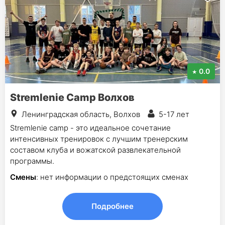
0.0
Stremlenie Camp Волхов
Ленинградская область, Волхов
5-17 лет
Stremlenie camp - это идеальное сочетание
интенсивных тренировок с лучшим тренерским
составом клуба и вожатской развлекательной
программы.
Смены
: нет информации о предстоящих сменах
Подробнее