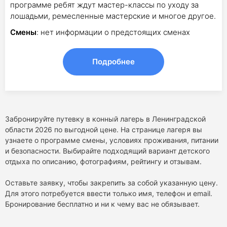
программе ребят ждут мастер-классы по уходу за
лошадьми, ремесленные мастерские и многое другое.
Смены
: нет информации о предстоящих сменах
Подробнее
Забронируйте путевку в конный лагерь в Ленинградской
области 2026 по выгодной цене. На странице лагеря вы
узнаете о программе смены, условиях проживания, питании
и безопасности. Выбирайте подходящий вариант детского
отдыха по описанию, фотографиям, рейтингу и отзывам.
Оставьте заявку, чтобы закрепить за собой указанную цену.
Для этого потребуется ввести только имя, телефон и email.
Бронирование бесплатно и ни к чему вас не обязывает.