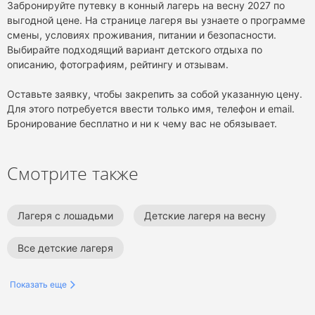
Забронируйте путевку в конный лагерь на весну 2027 по
выгодной цене. На странице лагеря вы узнаете о программе
смены, условиях проживания, питании и безопасности.
Выбирайте подходящий вариант детского отдыха по
описанию, фотографиям, рейтингу и отзывам.
Оставьте заявку, чтобы закрепить за собой указанную цену.
Для этого потребуется ввести только имя, телефон и email.
Бронирование бесплатно и ни к чему вас не обязывает.
Смотрите также
Лагеря с лошадьми
Детские лагеря на весну
Все детские лагеря
Показать еще