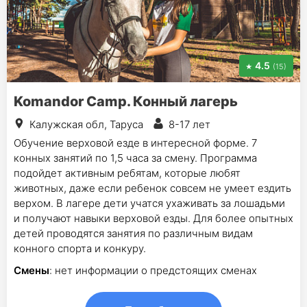
4.5
(15)
Komandor Camp. Конный лагерь
Калужская обл, Таруса
8-17 лет
Обучение верховой езде в интересной форме. 7
конных занятий по 1,5 часа за смену. Программа
подойдет активным ребятам, которые любят
животных, даже если ребенок совсем не умеет ездить
верхом. В лагере дети учатся ухаживать за лошадьми
и получают навыки верховой езды. Для более опытных
детей проводятся занятия по различным видам
конного спорта и конкуру.
Смены
: нет информации о предстоящих сменах