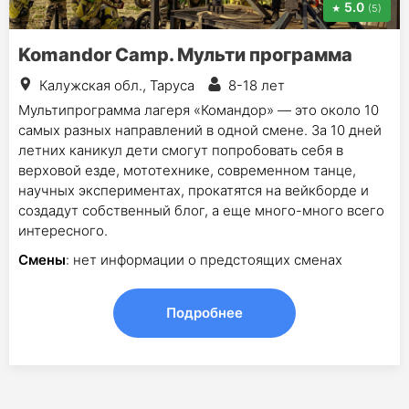
5.0
(5)
Komandor Camp. Мульти программа
Калужская обл., Таруса
8-18 лет
Мультипрограмма лагеря «Командор» — это около 10
самых разных направлений в одной смене. За 10 дней
летних каникул дети смогут попробовать себя в
верховой езде, мототехнике, современном танце,
научных экспериментах, прокатятся на вейкборде и
создадут собственный блог, а еще много-много всего
интересного.
Смены
: нет информации о предстоящих сменах
Подробнее