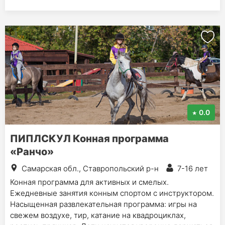
0.0
ПИПЛСКУЛ Конная программа
«Ранчо»
Самарская обл., Ставропольский р-н
7-16 лет
Конная программа для активных и смелых.
Ежедневные занятия конным спортом с инструктором.
Насыщенная развлекательная программа: игры на
свежем воздухе, тир, катание на квадроциклах,