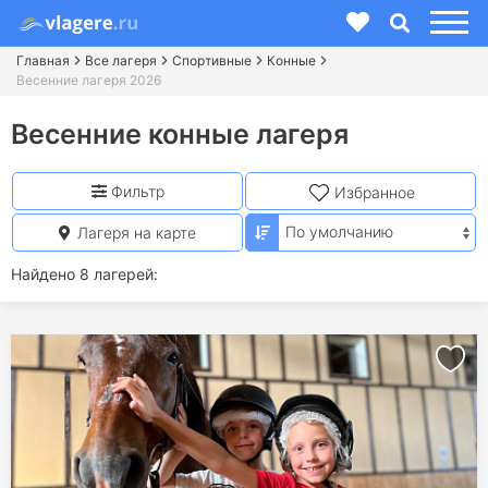
Главная
Все лагеря
Спортивные
Конные
Весенние лагеря 2026
Весенние конные лагеря
Фильтр
Избранное
Лагеря на карте
Найдено 8 лагерей: