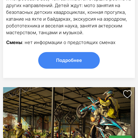
других направлений. Детей ждут: мото занятия на
безопасных детских квадроциклах, конная прогулка,
катание на яхте и байдарках, экскурсия на аэродром,
робототехника и веселая наука, занятия актерским
мастерством, танцами и музыкой.
Смены
: нет информации о предстоящих сменах
Подробнее