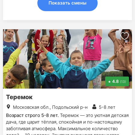
Показать смены
4.8
(13)
Теремок
Московская обл., Подольский р-н
5-8 лет
Возраст строго 5-8 лет.
Теремок — это уютная детская
дача, где царит тёплая, спокойная и по-настоящему
заботливая атмосфера. Максимальное количество