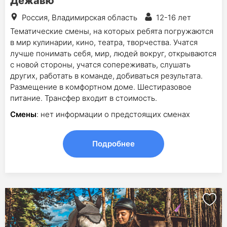
Дежавю
Россия, Владимирская область
12-16 лет
Тематические смены, на которых ребята погружаются
в мир кулинарии, кино, театра, творчества. Учатся
лучше понимать себя, мир, людей вокруг, открываются
с новой стороны, учатся сопереживать, слушать
других, работать в команде, добиваться результата.
Размещение в комфортном доме. Шестиразовое
питание. Трансфер входит в стоимость.
Смены
: нет информации о предстоящих сменах
Подробнее