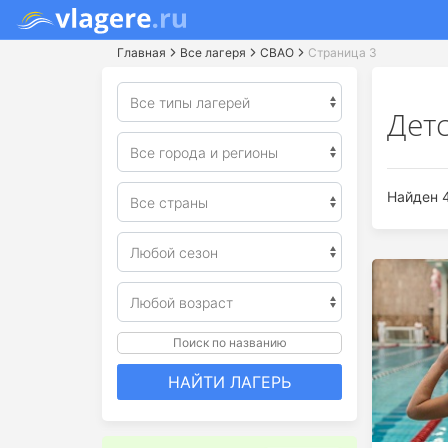
Главная
Все лагеря
СВАО
Страница 3
Дет
Найден 4
Поиск по названию
НАЙТИ ЛАГЕРЬ