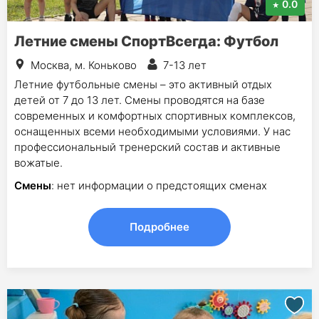
0.0
Летние смены СпортВсегда: Футбол
Москва, м. Коньково
7-13 лет
Летние футбольные смены – это активный отдых
детей от 7 до 13 лет. Смены проводятся на базе
современных и комфортных спортивных комплексов,
оснащенных всеми необходимыми условиями. У нас
профессиональный тренерский состав и активные
вожатые.
Смены
: нет информации о предстоящих сменах
Подробнее