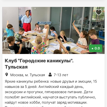
0.0
Клуб "Городские каникулы".
Тульская
Москва, м. Тульская
7-13 лет
Яркие каникулы ребенка: новые друзья и эмоции, 15
навыков за 5 дней. Английский каждый день,
экскурсии и прогулки, пятиразовое питание. Дети
полюбят английский, научатся выступать публично,
найдут новое хобби, получат заряд мотивации.