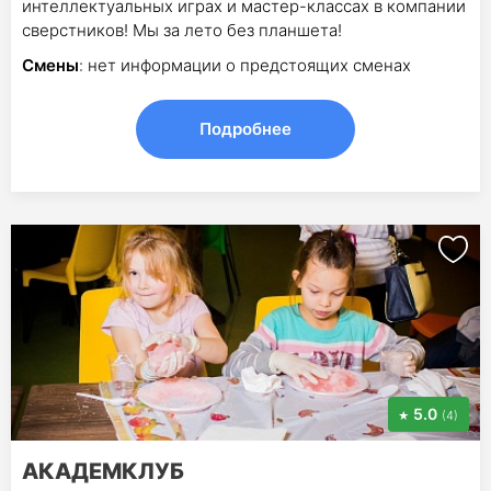
интеллектуальных играх и мастер-классах в компании
сверстников! Мы за лето без планшета!
Смены
: нет информации о предстоящих сменах
Подробнее
5.0
(4)
АКАДЕМКЛУБ