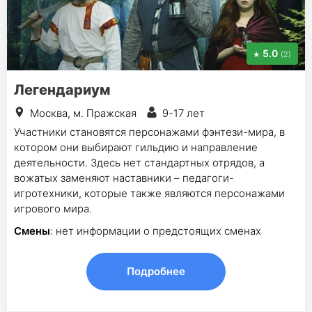
5.0
(2)
Легендариум
Москва, м. Пражская
9-17 лет
Участники становятся персонажами фэнтези-мира, в
котором они выбирают гильдию и направление
деятельности. Здесь нет стандартных отрядов, а
вожатых заменяют наставники – педагоги-
игротехники, которые также являются персонажами
игрового мира.
Смены
: нет информации о предстоящих сменах
Подробнее