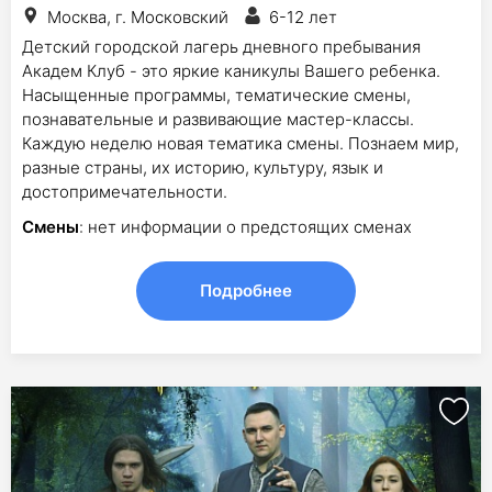
Москва, г. Московский
6-12 лет
Детский городской лагерь дневного пребывания
Академ Клуб - это яркие каникулы Вашего ребенка.
Насыщенные программы, тематические смены,
познавательные и развивающие мастер-классы.
Каждую неделю новая тематика смены. Познаем мир,
разные страны, их историю, культуру, язык и
достопримечательности.
Смены
: нет информации о предстоящих сменах
Подробнее