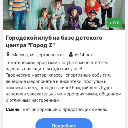
0.0
Городской клуб на базе детского
центра "Город Z"
Москва, м. Чертановская
6-14 лет
Тематические программы клуба позволят детям
вдоволь насладиться отдыхом у нас!
Творческие мастер-классы, спортивные события,
вечерние мероприятия и дискотеки, прогулки и
пикники в лесу, походы в кино! Каждый день будет
наполнен увлекательными мероприятиями, общением
и отличным настроением!
Смены
: нет информации о предстоящих сменах
Подробнее