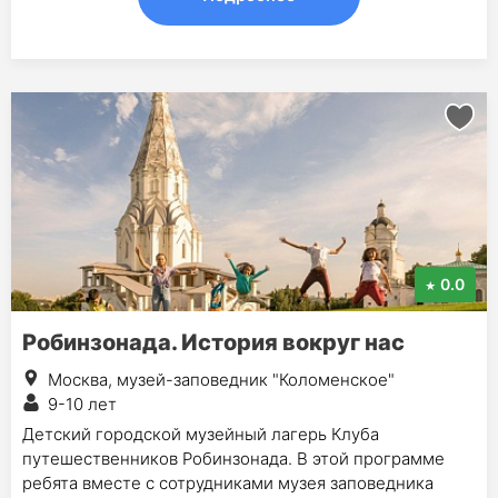
0.0
Робинзонада. История вокруг нас
Москва, музей-заповедник "Коломенское"
9-10 лет
Детский городской музейный лагерь Клуба
путешественников Робинзонада. В этой программе
ребята вместе с сотрудниками музея заповедника