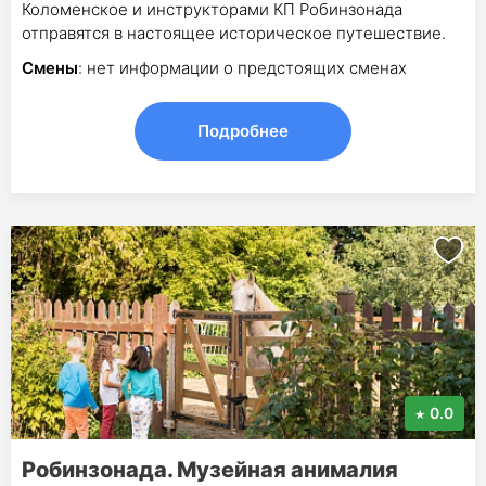
Коломенское и инструкторами КП Робинзонада
отправятся в настоящее историческое путешествие.
Смены
: нет информации о предстоящих сменах
Подробнее
0.0
Робинзонада. Музейная анималия