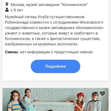
Москва, музей-заповедник "Коломенское"
с 8 лет
Музейный лагерь Клуба путешественников
Робинзонада совместно с сотрудниками Московского
государственного музея-заповедника «Коломенское»
узнают о животных, которые живут и «работают» в
Коломенском, а также о фантастических существах,
изображенных на музейных экспонатах.
Смены
: нет информации о предстоящих сменах
Подробнее