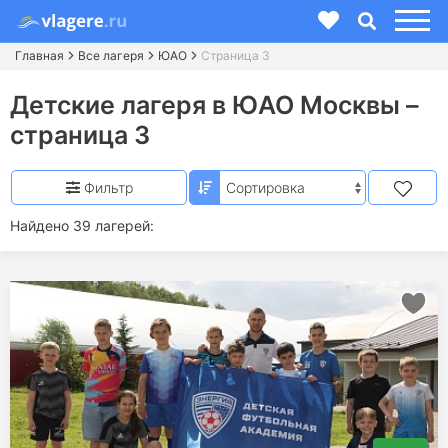
Главная
Все лагеря
ЮАО
Страница 3
Детские лагеря в ЮАО Москвы –
страница 3
Фильтр
Найдено 39 лагерей: