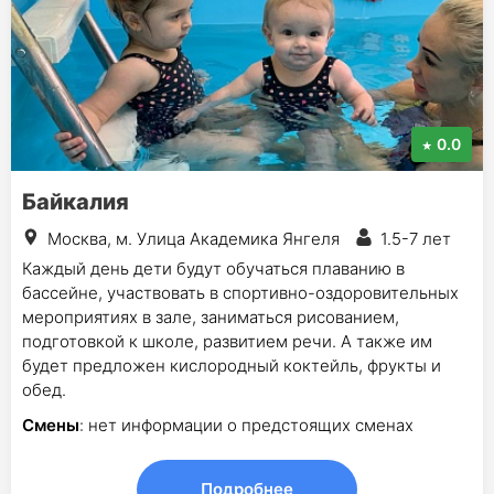
0.0
Байкалия
Москва, м. Улица Академика Янгеля
1.5-7 лет
Каждый день дети будут обучаться плаванию в
бассейне, участвовать в спортивно-оздоровительных
мероприятиях в зале, заниматься рисованием,
подготовкой к школе, развитием речи. А также им
будет предложен кислородный коктейль, фрукты и
обед.
Смены
: нет информации о предстоящих сменах
Подробнее