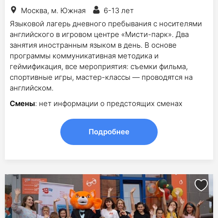
Москва, м. Южная
6-13 лет
Языковой лагерь дневного пребывания с носителями
английского в игровом центре «Мисти-парк». Два
занятия иностранным языком в день. В основе
программы коммуникативная методика и
геймификация, все мероприятия: съемки фильма,
спортивные игры, мастер-классы — проводятся на
английском.
Смены
: нет информации о предстоящих сменах
Подробнее