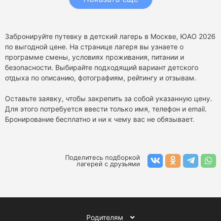
Забронируйте путевку в детский лагерь в Москве, ЮАО 2026
по выгодной цене. На странице лагеря вы узнаете о
программе смены, условиях проживания, питании и
безопасности. Выбирайте подходящий вариант детского
отдыха по описанию, фотографиям, рейтингу и отзывам.
Оставьте заявку, чтобы закрепить за собой указанную цену.
Для этого потребуется ввести только имя, телефон и email.
Бронирование бесплатно и ни к чему вас не обязывает.
Поделитесь подборкой
лагерей с друзьями
Родителям