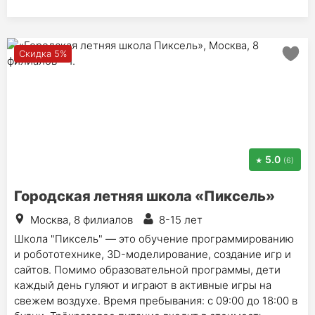
Скидка 5%
5.0
(6)
Городская летняя школа «Пиксель»
Москва, 8 филиалов
8-15 лет
Школа "Пиксель" — это обучение программированию
и робототехнике, 3D-моделирование, создание игр и
сайтов. Помимо образовательной программы, дети
каждый день гуляют и играют в активные игры на
свежем воздухе. Время пребывания: с 09:00 до 18:00 в