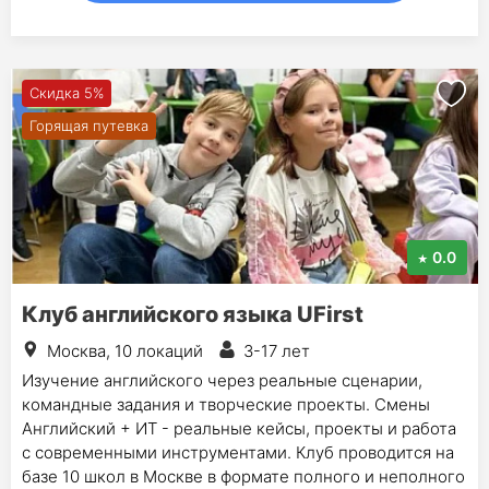
Скидка 5%
Горящая путевка
0.0
Клуб английского языка UFirst
Москва, 10 локаций
3-17 лет
Изучение английского через реальные сценарии,
командные задания и творческие проекты. Смены
Английский + ИТ - реальные кейсы, проекты и работа
с современными инструментами. Клуб проводится на
базе 10 школ в Москве в формате полного и неполного