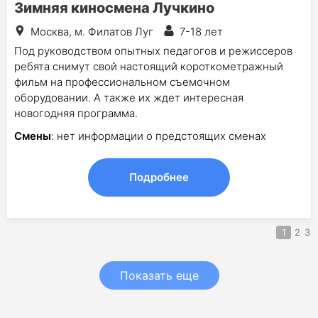
Зимняя киносмена Лучкино
Москва, м. Филатов Луг
7-18 лет
Под руководством опытных педагогов и режиссеров
ребята снимут свой настоящий короткометражный
фильм на профессиональном съемочном
оборудовании. А также их ждет интересная
новогодняя программа.
Смены
: нет информации о предстоящих сменах
Подробнее
1
2
3
Показать еще