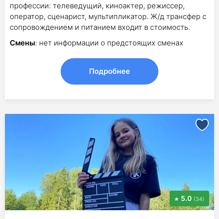
профессии: телеведущий, киноактер, режиссер,
оператор, сценарист, мультипликатор. Ж/д трансфер с
сопровождением и питанием входит в стоимость.
Смены
: нет информации о предстоящих сменах
Подробнее
5.0
(34)