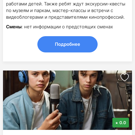
работами детей. Также ребят ждут экскурсии-квесты
по музеям и паркам, мастер-классы и встречи с
видеоблогерами и представителями кинопрофессий.
Смены
: нет информации о предстоящих сменах
Подробнее
0.0