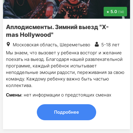
5.0
(14)
Аплодисменты. Зимний выезд "X-
mas Hollywood"
Московская область, Шереметьево
5-18 лет
Мы знаем, что вызовет у ребенка восторг и желание
поехать на выезд. Благодаря нашей развлекательной
программе, каждый ребёнок испытывает
неподдельные эмоции радости, переживания за свою
команду. Каждому ребенку важно быть частью
коллектива.
Смены
: нет информации о предстоящих сменах
Подробнее