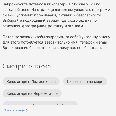
Забронируйте путевку в кинолагерь в Москве 2026 по
выгодной цене. На странице лагеря вы узнаете о программе
смены, условиях проживания, питании и безопасности.
Выбирайте подходящий вариант детского отдыха по
описанию, фотографиям, рейтингу и отзывам.
Оставьте заявку, чтобы закрепить за собой указанную цену.
Для этого потребуется ввести только имя, телефон и email.
Бронирование бесплатно и ни к чему вас не обязывает.
Смотрите также
Кинолагеря в Подмосковье
Кинолагеря на море
Кинолагеря на Черном море
Кинолагеря в Ленинградской области
Показать еще