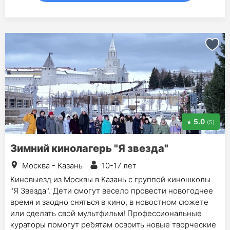
5.0
(5)
Зимний кинолагерь "Я звезда"
Москва - Казань
10-17 лет
Киновыезд из Москвы в Казань с группой киношколы
"Я Звезда". Дети смогут весело провести новогоднее
время и заодно сняться в кино, в новостном сюжете
или сделать свой мультфильм! Профессиональные
кураторы помогут ребятам освоить новые творческие