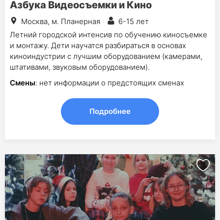
Азбука Видеосъемки и Кино
Москва, м. Планерная
6-15 лет
Летний городской интенсив по обучению киносъемке
и монтажу. Дети научатся разбираться в основах
киноиндустрии с лучшим оборудованием (камерами,
штативами, звуковым оборудованием).
Смены
: нет информации о предстоящих сменах
Подробнее