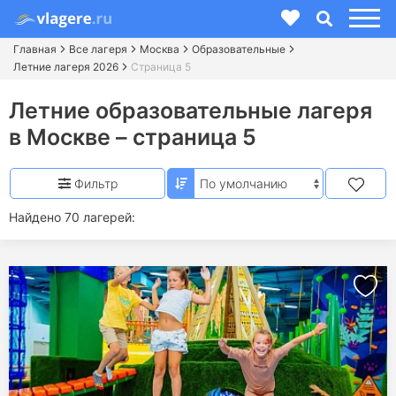
Главная
Все лагеря
Москва
Образовательные
Летние лагеря 2026
Страница 5
Летние образовательные лагеря
в Москве – страница 5
Фильтр
Найдено 70 лагерей: