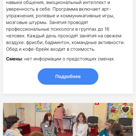
навыки общения, эмоциональный интеллект и
уверенность в себе. Программа включает арт-
упражнения, ролевые и коммуникативные игры,
мозговые штурмы. Занятия проводят
профессиональные психологи в группах до 16
человек. Каждый день проходят занятия на свежем
воздухе: фрисби, бадминтон, командные активности.
Обед и кофе-брейк входит в стоимость.
Смены
: нет информации о предстоящих сменах
Подробнее