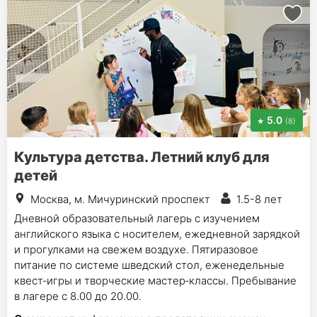
5.0
(8)
Культура детства. Летний клуб для
детей
Москва, м. Мичуринский проспект
1.5-8 лет
Дневной образовательный лагерь с изучением
английского языка с носителем, ежедневной зарядкой
и прогулками на свежем воздухе. Пятиразовое
питание по системе шведский стол, еженедельные
квест‑игры и творческие мастер‑классы. Пребывание
в лагере с 8.00 до 20.00.