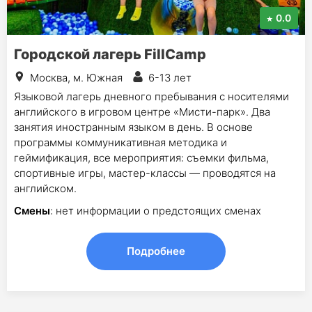
0.0
Городской лагерь FillCamp
Москва, м. Южная
6-13 лет
Языковой лагерь дневного пребывания с носителями
английского в игровом центре «Мисти-парк». Два
занятия иностранным языком в день. В основе
программы коммуникативная методика и
геймификация, все мероприятия: съемки фильма,
спортивные игры, мастер-классы — проводятся на
английском.
Смены
: нет информации о предстоящих сменах
Подробнее