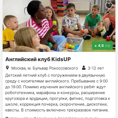
4.9
(13)
Английский клуб KidsUP
Москва, м. Бульвар Рокоссовского
3-12 лет
Детский летний клуб с погружением в двуязычную
среду с носителями английского. Пребывание с 9:00
до 19:00. Помимо изучения английского ребят ждут
робототехника, марафоны и конкурсы, расширение
кругозора и эрудиции, прогулки, фитнес, подготовка к
школе, коррекция почерка, скорочтение, дискотеки,
квесты. В стоимость включено трехразовое питание.