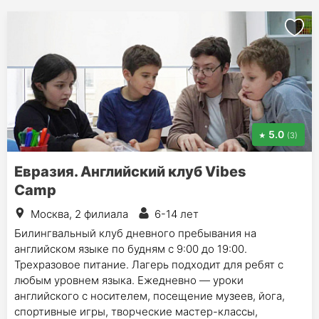
5.0
(3)
Евразия. Английский клуб Vibes
Camp
Москва, 2 филиала
6-14 лет
Билингвальный клуб дневного пребывания на
английском языке по будням с 9:00 до 19:00.
Трехразовое питание. Лагерь подходит для ребят с
любым уровнем языка. Ежедневно — уроки
английского с носителем, посещение музеев, йога,
спортивные игры, творческие мастер-классы,