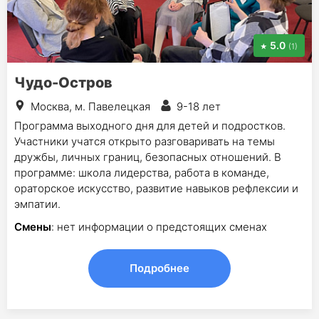
5.0
(1)
Чудо-Остров
Москва, м. Павелецкая
9-18 лет
Программа выходного дня для детей и подростков.
Участники учатся открыто разговаривать на темы
дружбы, личных границ, безопасных отношений. В
программе: школа лидерства, работа в команде,
ораторское искусство, развитие навыков рефлексии и
эмпатии.
Смены
: нет информации о предстоящих сменах
Подробнее