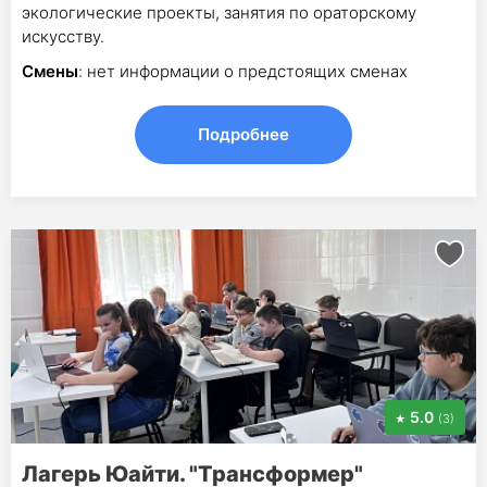
экологические проекты, занятия по ораторскому
искусству.
Смены
: нет информации о предстоящих сменах
Подробнее
5.0
(3)
Лагерь Юайти. "Трансформер"