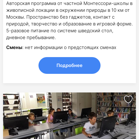
Авторская программа от частной Монтессори-школы в
живописной локации в окружении природы в 10 км от
Москвы. Пространство без гаджетов, контакт с
природой, творчество и образование в игровой форме.
5-разовое питание по системе шведский стол,
дневное пребывание.
Смены
: нет информации о предстоящих сменах
Подробнее