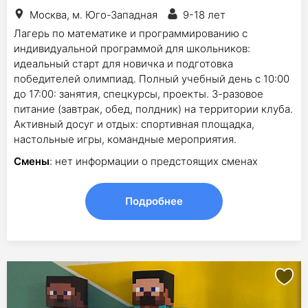
Москва, м. Юго-Западная
9-18 лет
Лагерь по математике и программированию с
индивидуальной программой для школьников:
идеальный старт для новичка и подготовка
победителей олимпиад. Полный учебный день с 10:00
до 17:00: занятия, спецкурсы, проекты. 3-разовое
питание (завтрак, обед, полдник) на территории клуба.
Активный досуг и отдых: спортивная площадка,
настольные игры, командные мероприятия.
Смены
: нет информации о предстоящих сменах
Подробнее