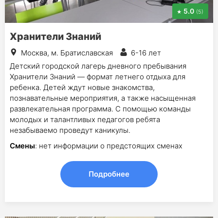
5.0
(5)
Хранители Знаний
Москва, м. Братиславская
6-16 лет
Детский городской лагерь дневного пребывания
Хранители Знаний — формат летнего отдыха для
ребенка. Детей ждут новые знакомства,
познавательные мероприятия, а также насыщенная
развлекательная программа. С помощью команды
молодых и талантливых педагогов ребята
незабываемо проведут каникулы.
Смены
: нет информации о предстоящих сменах
Подробнее