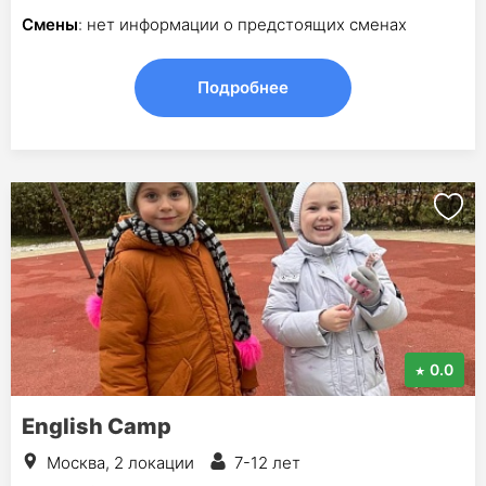
Смены
: нет информации о предстоящих сменах
Подробнее
0.0
English Camp
Москва, 2 локации
7-12 лет