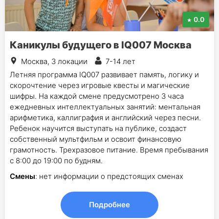
0.0
Каникулы будущего в IQ007 Москва
Москва, 3 локации
7-14 лет
Летняя программа IQ007 развивает память, логику и
скорочтение через игровые квесты и магические
шифры. На каждой смене предусмотрено 3 часа
ежедневных интеллектуальных занятий: ментальная
арифметика, каллиграфия и английский через песни.
Ребенок научится выступать на публике, создаст
собственный мультфильм и освоит финансовую
грамотность. Трехразовое питание. Время пребывания
с 8:00 до 19:00 по будням.
Смены
: нет информации о предстоящих сменах
Подробнее