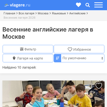
Главная
Все лагеря
Москва
Языковые
Английские
Весенние лагеря 2026
Весенние английские лагеря в
Москве
Фильтр
Избранное
Лагеря на карте
Найдено 10 лагерей: