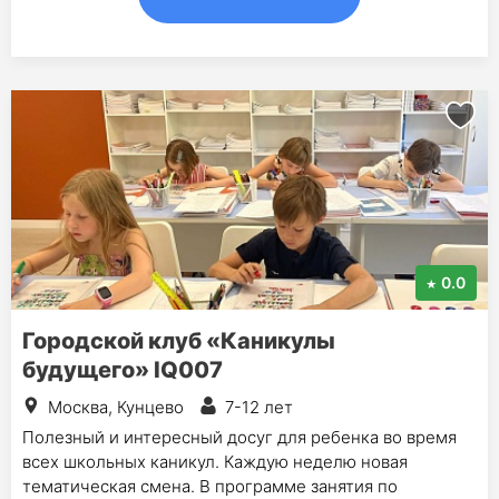
0.0
Городской клуб «Каникулы
будущего» IQ007
Москва, Кунцево
7-12 лет
Полезный и интересный досуг для ребенка во время
всех школьных каникул. Каждую неделю новая
тематическая смена. В программе занятия по