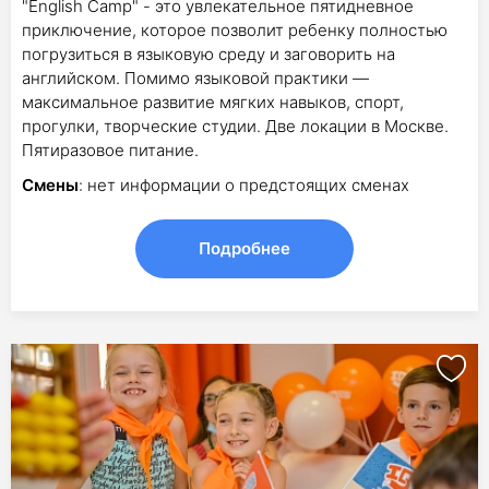
"English Camp" - это увлекательное пятидневное
приключение, которое позволит ребенку полностью
погрузиться в языковую среду и заговорить на
английском. Помимо языковой практики —
максимальное развитие мягких навыков, спорт,
прогулки, творческие студии. Две локации в Москве.
Пятиразовое питание.
Смены
: нет информации о предстоящих сменах
Подробнее