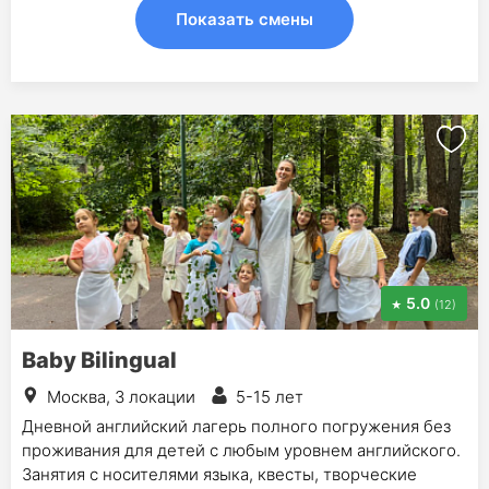
Показать смены
5.0
(12)
Baby Bilingual
Москва, 3 локации
5-15 лет
Дневной английский лагерь полного погружения без
проживания для детей с любым уровнем английского.
Занятия с носителями языка, квесты, творческие