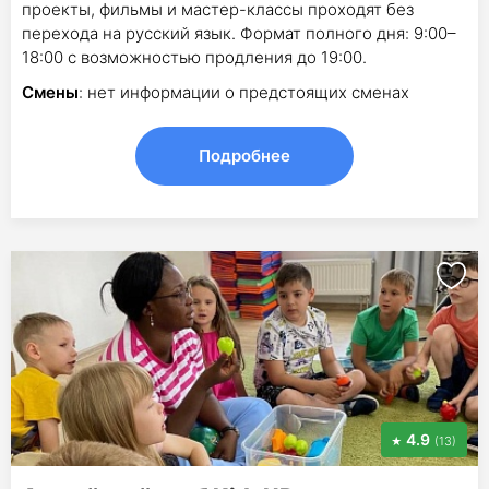
проекты, фильмы и мастер-классы проходят без
перехода на русский язык. Формат полного дня: 9:00–
18:00 с возможностью продления до 19:00.
Смены
: нет информации о предстоящих сменах
Подробнее
4.9
(13)