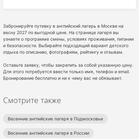
Забронируйте путевку в английский лагерь в Москве на
весну 2027 по выгодной цене. На странице лагеря вы
узнаете о программе смены, условиях проживания, питании
и безопасности. Выбирайте подходящий вариант детского
отдыха по описанию, фотографиям, рейтингу и отзывам.
Оставьте заявку, чтобы закрепить за собой указанную цену.
Для этого потребуется ввести только имя, телефон и email.
Бронирование бесплатно и ни к чему вас не обязывает.
Смотрите также
Весенние английские лагеря в Подмосковье
Весенние английские лагеря в России