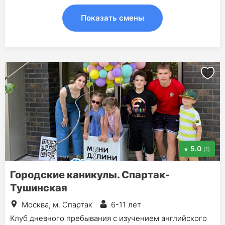
Показать смены
5.0
(1)
Городские каникулы. Спартак-
Тушинская
Москва, м. Спартак
6-11 лет
Клуб дневного пребывания с изучением английского