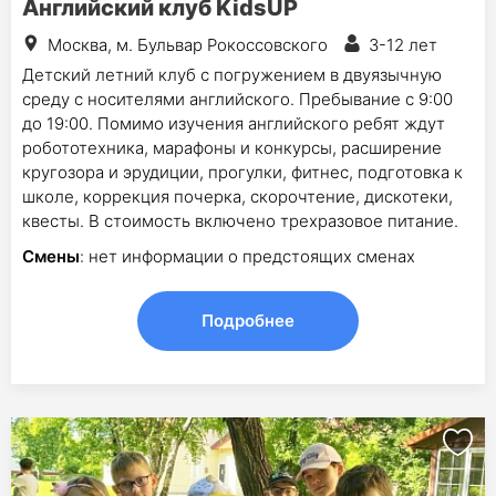
Английский клуб KidsUP
Москва, м. Бульвар Рокоссовского
3-12 лет
Детский летний клуб с погружением в двуязычную
среду с носителями английского. Пребывание с 9:00
до 19:00. Помимо изучения английского ребят ждут
робототехника, марафоны и конкурсы, расширение
кругозора и эрудиции, прогулки, фитнес, подготовка к
школе, коррекция почерка, скорочтение, дискотеки,
квесты. В стоимость включено трехразовое питание.
Смены
: нет информации о предстоящих сменах
Подробнее