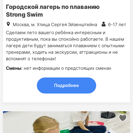
Городской лагерь по плаванию
Strong Swim
Москва, м. Улица Сергея Эйзенштейна
6-17 лет
Сделаем лето вашего ребёнка интересным и
продуктивным, пока вы спокойно работаете. В нашем
лагере дети будут заниматься плаванием с опытными
тренерами, ходить на экскурсии, аттракционы и не
вспомнят о телефонах!
Смены
: нет информации о предстоящих сменах
Подробнее