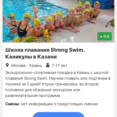
0.0
Школа плавания Strong Swim.
Каникулы в Казани
Москва - Казань
7-17 лет
Экскурсионно-спортивная поездка в Казань с школой
плавания Strong Swim. Научим плавать или подтянем в
технике за 5 дней! Утром тренировка, во второй
половине дня обзорные экскурсии или
развлекательная программа.
Смены
: нет информации о предстоящих сменах