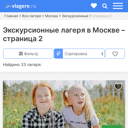
Главная
Все лагеря
Москва
Экскурсионные
Страница 2
Экскурсионные лагеря в Москве –
страница 2
Фильтр
Найдено 33 лагеря: