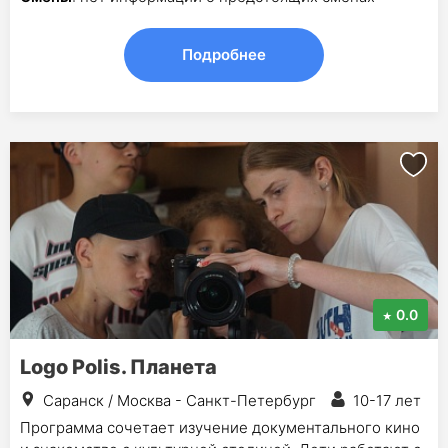
Подробнее
0.0
Logo Polis. Планета
Саранск / Москва - Санкт-Петербург
10-17 лет
Программа сочетает изучение документального кино