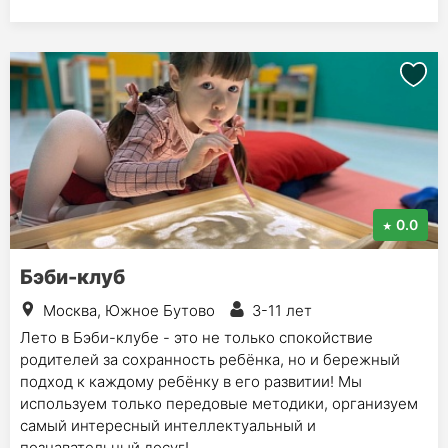
0.0
Бэби-клуб
Москва, Южное Бутово
3-11 лет
Лето в Бэби-клубе - это не только спокойствие
родителей за сохранность ребёнка, но и бережный
подход к каждому ребёнку в его развитии! Мы
используем только передовые методики, организуем
самый интересный интеллектуальный и
познавательный досуг!