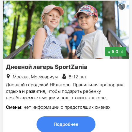
5.0
(1)
Дневной лагерь SportZania
Москва, Москвариум
8-12 лет
Дневной городской НЕлагерь. Правильная пропорция
отдыха и развития, чтобы подарить ребенку
незабываемые эмоции и подготовить к школе.
Смены
: нет информации о предстоящих сменах
Подробнее