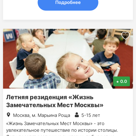
Подробнее
0.0
Летняя резиденция «Жизнь
Замечательных Мест Москвы»
Москва, м. Марьина Роща
5-15 лет
«Жизнь Замечательных Мест Москвы» - это
увлекательное путешествие по истории столицы.