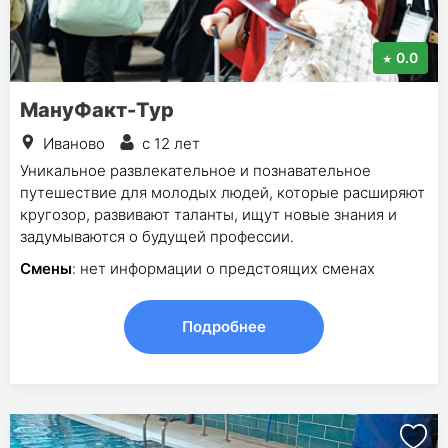
0.0
МануФакт-Тур
Иваново
с 12 лет
Уникальное развлекательное и познавательное
путешествие для молодых людей, которые расширяют
кругозор, развивают таланты, ищут новые знания и
задумываются о будущей профессии.
Смены
: нет информации о предстоящих сменах
Подробнее