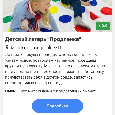
0.0
Детский лагерь "Продленка"
Москва, г. Троицк
3-11 лет
Летние каникулы проводим с пользой: отдыхаем,
узнаем новое, повторяем изученное, посещаем
кружки по возрасту. Мы не только организуем отдых,
но и даем детям возможность поменять обстановку,
почувствовать себя в другой среде, запастись
впечатлениями на год вперед.
Смены
: нет информации о предстоящих сменах
Подробнее