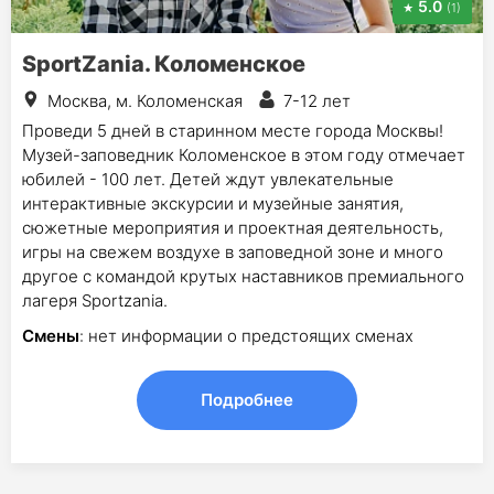
5.0
(1)
SportZania. Коломенское
Москва, м. Коломенская
7-12 лет
Проведи 5 дней в старинном месте города Москвы!
Музей-заповедник Коломенское в этом году отмечает
юбилей - 100 лет. Детей ждут увлекательные
интерактивные экскурсии и музейные занятия,
сюжетные мероприятия и проектная деятельность,
игры на свежем воздухе в заповедной зоне и много
другое с командой крутых наставников премиального
лагеря Sportzania.
Смены
: нет информации о предстоящих сменах
Подробнее