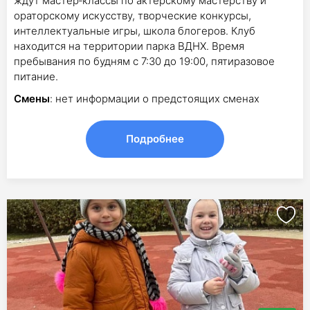
ждут мастер‑классы по актерскому мастерству и
ораторскому искусству, творческие конкурсы,
интеллектуальные игры, школа блогеров. Клуб
находится на территории парка ВДНХ. Время
пребывания по будням с 7:30 до 19:00, пятиразовое
питание.
Смены
: нет информации о предстоящих сменах
Подробнее