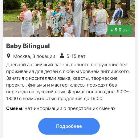
5.0
(12)
Baby Bilingual
Москва, 3 локации
5-15 лет
Дневной английский лагерь полного погружения без
проживания для детей с любым уровнем английского.
Занятия с носителями языка, квесты, творческие
проекты, фильмы и мастер-классы проходят без
перехода на русский язык. Формат полного дня: 9:00–
18:00 с возможностью продления до 19:00.
Смены
: нет информации о предстоящих сменах
Подробнее