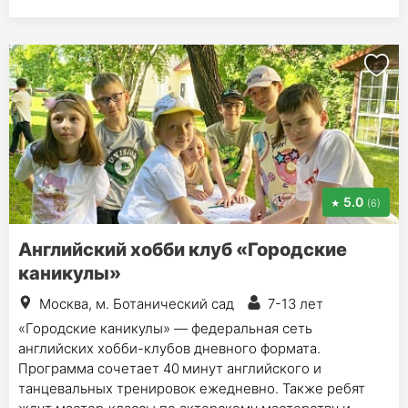
5.0
(6)
Английский хобби клуб «Городские
каникулы»
Москва, м. Ботанический сад
7-13 лет
«Городские каникулы» — федеральная сеть
английских хобби-клубов дневного формата.
Программа сочетает 40 минут английского и
танцевальных тренировок ежедневно. Также ребят