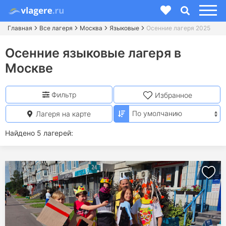
Главная
Все лагеря
Москва
Языковые
Осенние лагеря 2025
Осенние языковые лагеря в
Москве
Фильтр
Избранное
Лагеря на карте
Найдено 5 лагерей: