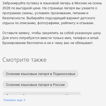
Забронируйте путевку в языковой лагерь в Москве на осень
2026 по выгодной цене. На странице лагеря вы узнаете о
программе смены, условиях проживания, питании и
безопасности. Выбирайте подходящий вариант детского
отдыха по описанию, фотографиям, рейтингу и отзывам.
Оставьте заявку, чтобы закрепить за собой указанную цену.
Для этого потребуется ввести только имя, телефон и email.
Бронирование бесплатно и ни к чему вас не обязывает.
Смотрите также
Осенние языковые лагеря в Подмосковье
Осенние языковые лагеря в России
Осенние образовательные лагеря в Москве
Показать еще