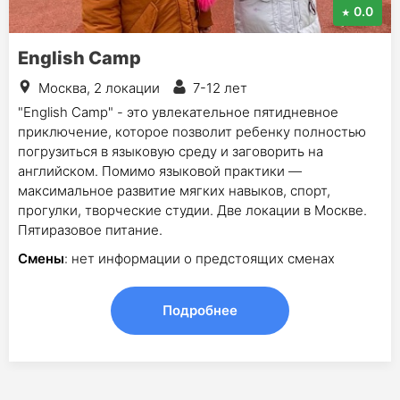
0.0
English Camp
Москва, 2 локации
7-12 лет
"English Camp" - это увлекательное пятидневное
приключение, которое позволит ребенку полностью
погрузиться в языковую среду и заговорить на
английском. Помимо языковой практики —
максимальное развитие мягких навыков, спорт,
прогулки, творческие студии. Две локации в Москве.
Пятиразовое питание.
Смены
: нет информации о предстоящих сменах
Подробнее