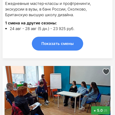
Ежедневные мастер‑классы и профтренинги,
экскурсии в вузы, в банк России, Сколково,
Британскую высшую школу дизайна.
1
смена на другие сезоны:
24 авг - 28 авг (5 дн.) - 23 925 руб.
Показать смены
5.0
(7)