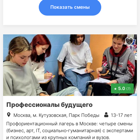
Показать смены
5.0
(7)
Профессионалы будущего
Москва, м. Кутузовская, Парк Победы
13-17 лет
Профориентационный лагерь в Москве: четыре смены
(бизнес, арт, IT, социально‑гуманитарная) с экспертами
и психологами из крупных компаний и вузов.