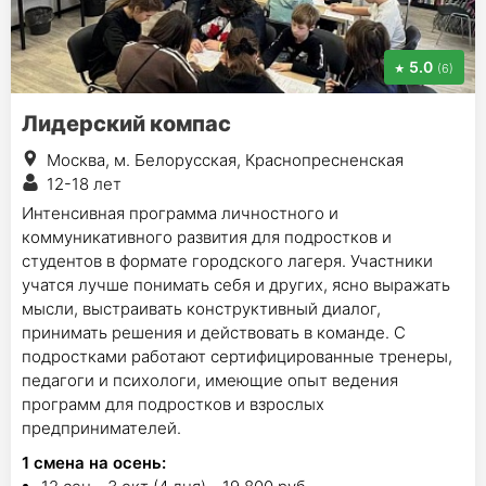
5.0
(6)
Лидерский компас
Москва, м. Белорусская, Краснопресненская
12-18 лет
Интенсивная программа личностного и
коммуникативного развития для подростков и
студентов в формате городского лагеря. Участники
учатся лучше понимать себя и других, ясно выражать
мысли, выстраивать конструктивный диалог,
принимать решения и действовать в команде. С
подростками работают сертифицированные тренеры,
педагоги и психологи, имеющие опыт ведения
программ для подростков и взрослых
предпринимателей.
1
смена на осень
: