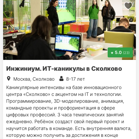
5.0
(23)
Инжиниум. ИТ-каникулы в Сколково
Москва, Сколково
8-17 лет
Каникулярные интенсивы на базе инновационного
центра «Сколково» с акцентом на IT и технологии.
Программирование, 3D-моделирование, анимация,
командные проекты и профориентация в сфере
цифровых профессий. 3 часа тематических занятий
ежедневно. Ребёнок создаст свой первый проект и
научится работать в команде. Есть внутренняя валюта,
которую можно получить за достижения в конце