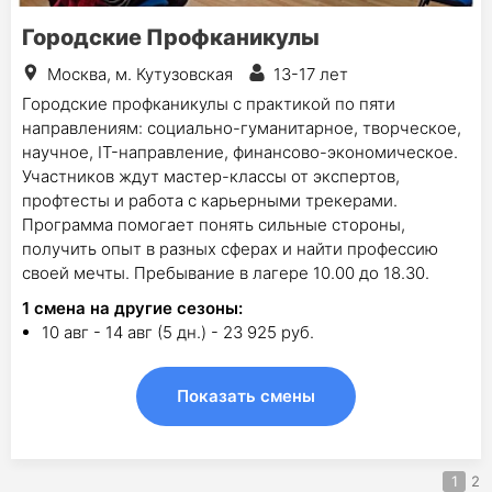
Городские Профканикулы
Москва, м. Кутузовская
13-17 лет
Городские профканикулы с практикой по пяти
направлениям: социально-гуманитарное, творческое,
научное, IT-направление, финансово-экономическое.
Участников ждут мастер-классы от экспертов,
профтесты и работа с карьерными трекерами.
Программа помогает понять сильные стороны,
получить опыт в разных сферах и найти профессию
своей мечты. Пребывание в лагере 10.00 до 18.30.
1
смена на другие сезоны:
10 авг - 14 авг (5 дн.) - 23 925 руб.
Показать смены
1
2