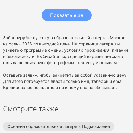
Показать еще
Забронируйте путевку в образовательный лагерь в Москве
на осень 2026 по выгодной цене. На странице лагеря вы
узнаете о программе смены, условиях проживания, питании
и безопасности. Выбирайте подходящий вариант детского
отдыха по описанию, фотографиям, рейтингу и отзывам.
Оставьте заявку, чтобы закрепить за собой указанную цену.
Для этого потребуется ввести только имя, телефон и email.
Бронирование бесплатно и ни к чему вас не обязывает.
Смотрите также
Осенние образовательные лагеря в Подмосковье