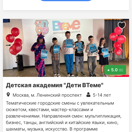
5.0
(5)
Детская академия "Дети ВТеме"
Москва, м. Ленинский проспект
5-14 лет
Тематические городские смены с увлекательным
сюжетом, квестами, мастер-классами и
развлечениями. Направления смен: мультипликация,
бизнес, танцы, английский и китайские языки, кино,
шахматы, музыка, искусство. В программе