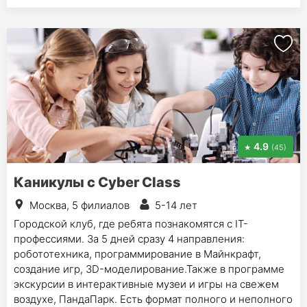
4.9
(45)
Каникулы с Cyber Class
Москва, 5 филиалов
5-14 лет
Городской клуб, где ребята познакомятся с IT-
профессиями. За 5 дней сразу 4 направления:
робототехника, программирование в Майнкрафт,
создание игр, 3D-моделирование.Также в программе
экскурсии в интерактивные музеи и игры на свежем
воздухе, ПандаПарк. Есть формат полного и неполного