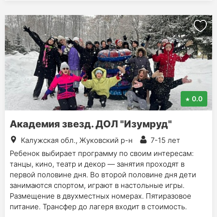
0.0
Академия звезд. ДОЛ "Изумруд"
Калужская обл., Жуковский р-н
7-15 лет
Ребенок выбирает программу по своим интересам:
танцы, кино, театр и декор — занятия проходят в
первой половине дня. Во второй половине дня дети
занимаются спортом, играют в настольные игры.
Размещение в двухместных номерах. Пятиразовое
питание. Трансфер до лагеря входит в стоимость.