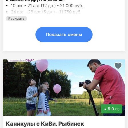
10 авг - 21 авг (12 дн.) - 21 000 руб.
24 авг - 28 авг (5 дн.) - 11 750 руб.
Раскрыть
Показать смены
5.0
(2)
Каникулы с КиВи. Рыбинск