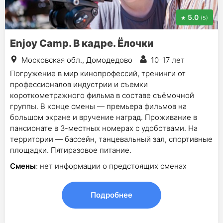
5.0
(5)
Enjoy Camp. В кадре. Ёлочки
Московская обл., Домодедово
10-17 лет
Погружение в мир кинопрофессий, тренинги от
профессионалов индустрии и съемки
короткометражного фильма в составе съёмочной
группы. В конце смены — премьера фильмов на
большом экране и вручение наград. Проживание в
пансионате в 3-местных номерах с удобствами. На
территории — бассейн, танцевальный зал, спортивные
площадки. Пятиразовое питание.
Смены
: нет информации о предстоящих сменах
Подробнее