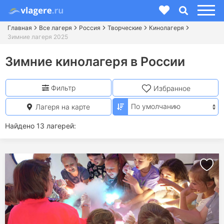
Главная
Все лагеря
Россия
Творческие
Кинолагеря
Зимние лагеря 2025
Зимние кинолагеря в России
Фильтр
Избранное
Лагеря на карте
Найдено 13 лагерей: