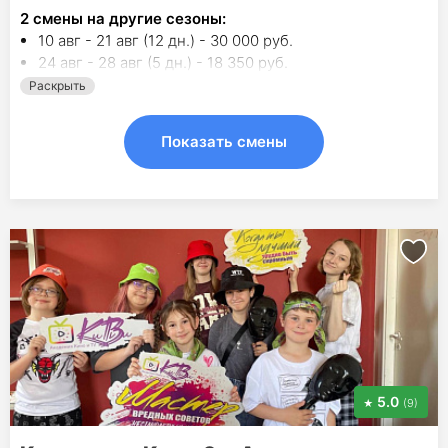
2
смены на другие сезоны:
10 авг - 21 авг (12 дн.) - 30 000 руб.
24 авг - 28 авг (5 дн.) - 18 350 руб.
Раскрыть
Показать смены
5.0
(9)