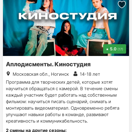
5.0
(17)
Аплодисменты. Киностудия
Московская обл., Ногинск
14-18 лет
Программа для творческих детей, которые хотят
научиться обращаться с камерой. В течение смены
каждый участник будет работать над собственным
фильмом: научиться писать сценарий, снимать и
монтировать видеоматериал. Одновременно ребята
улучшают навыки работы в команде, развивают
креативность и коммуникабельность.
2
смены на другие сезоны: