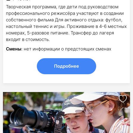
Творческая программа, где дети под руководством
профессионального режиссёра участвуют в создании
собственного фильма Для активного отдыха: футбол,
настольный теннис и игры. Проживание в 4-6 местных
номерах, 5-разовое питание. Трансфер до лагеря
входит в стоимость.
Смены
: нет информации о предстоящих сменах
Подробнее