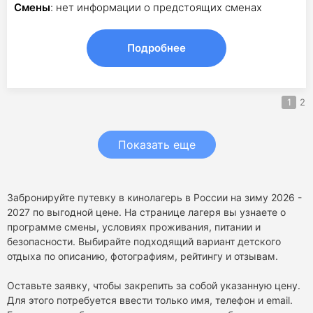
Смены
: нет информации о предстоящих сменах
Подробнее
1
2
Показать еще
Забронируйте путевку в кинолагерь в России на зиму 2026 -
2027 по выгодной цене. На странице лагеря вы узнаете о
программе смены, условиях проживания, питании и
безопасности. Выбирайте подходящий вариант детского
отдыха по описанию, фотографиям, рейтингу и отзывам.
Оставьте заявку, чтобы закрепить за собой указанную цену.
Для этого потребуется ввести только имя, телефон и email.