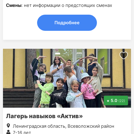
Смены
: нет информации о предстоящих сменах
Подробнее
5.0
(22)
Лагерь навыков «Актив»
Ленинградская область, Всеволожский район
7-16 лет