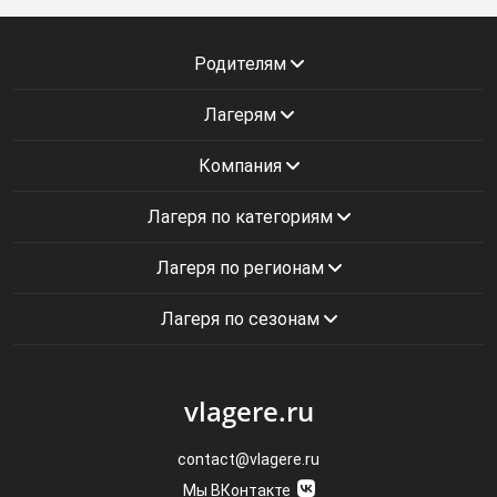
Родителям
Лагерям
Компания
Лагеря по категориям
Лагеря по регионам
Лагеря по сезонам
vlagere.ru
contact@vlagere.ru
Мы ВКонтакте