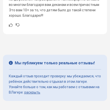
во многом благодаря вам деканам и всем причастным
Это вам 10+ за то, что детям было до такой степени
хорошо. Благодарю!!!
Мы публикуем только реальные отзывы!
Каждый отзыв проходит проверку: мы убеждаемся, что
ребёнок действительно отдыхал в этом лагере.
Узнайте больше о том, как мы работаем с отзывами на
ВЛагере:
раскрыть