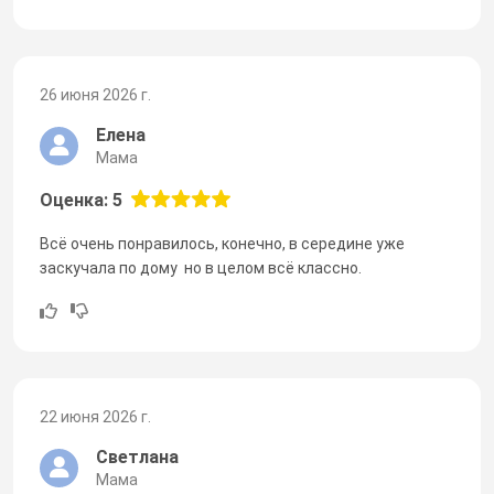
26 июня 2026 г.
Елена
Мама
Оценка: 5
Всё очень понравилось, конечно, в середине уже
заскучала по дому но в целом всё классно.
22 июня 2026 г.
Светлана
Мама