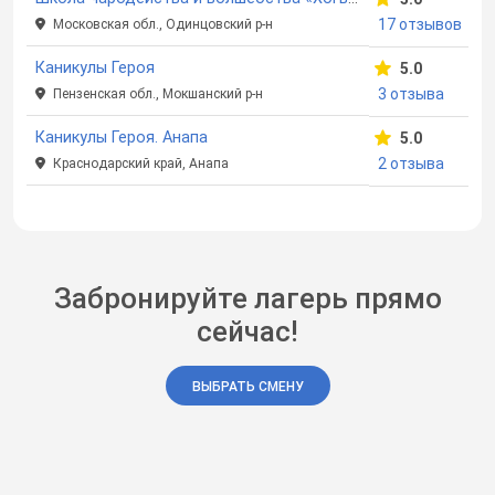
17 отзывов
Московская обл., Одинцовский р-н
Каникулы Героя
5.0
3 отзыва
Пензенская обл., Мокшанский р-н
Каникулы Героя. Анапа
5.0
2 отзыва
Краснодарский край, Анапа
Забронируйте лагерь прямо
сейчас!
ВЫБРАТЬ СМЕНУ