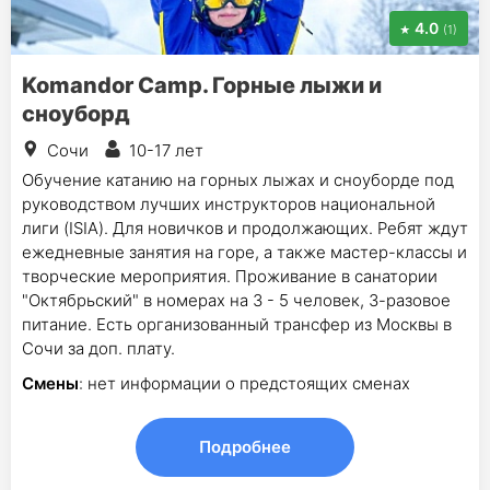
4.0
(1)
Komandor Camp. Горные лыжи и
сноуборд
Сочи
10-17 лет
Обучение катанию на горных лыжах и сноуборде под
руководством лучших инструкторов национальной
лиги (ISIA). Для новичков и продолжающих. Ребят ждут
ежедневные занятия на горе, а также мастер-классы и
творческие мероприятия. Проживание в санатории
"Октябрьский" в номерах на 3 - 5 человек, 3-разовое
питание. Есть организованный трансфер из Москвы в
Сочи за доп. плату.
Смены
: нет информации о предстоящих сменах
Подробнее