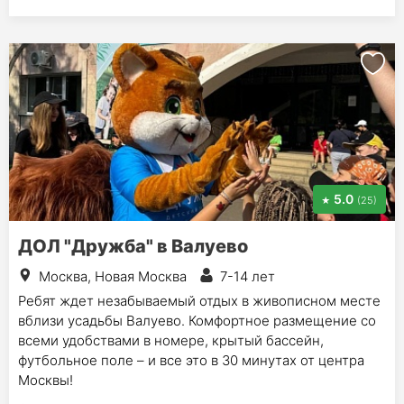
5.0
(25)
ДОЛ "Дружба" в Валуево
Москва, Новая Москва
7-14 лет
Ребят ждет незабываемый отдых в живописном месте
вблизи усадьбы Валуево. Комфортное размещение со
всеми удобствами в номере, крытый бассейн,
футбольное поле – и все это в 30 минутах от центра
Москвы!