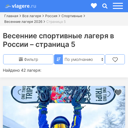
Главная
Все лагеря
Россия
Спортивные
Весенние лагеря 2026
Страница 5
Весенние спортивные лагеря в
России – страница 5
Фильтр
Найдено 42 лагеря: