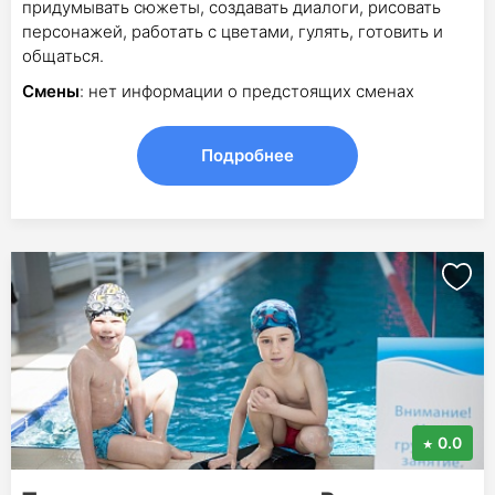
придумывать сюжеты, создавать диалоги, рисовать
персонажей, работать с цветами, гулять, готовить и
общаться.
Смены
: нет информации о предстоящих сменах
Подробнее
0.0