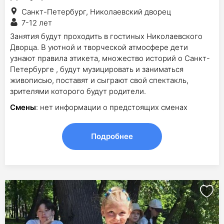
Санкт-Петербург, Николаевский дворец
7-12 лет
Занятия будут проходить в гостиных Николаевского
Дворца. В уютной и творческой атмосфере дети
узнают правила этикета, множество историй о Санкт-
Петербурге , будут музицировать и заниматься
живописью, поставят и сыграют свой спектакль,
зрителями которого будут родители.
Смены
: нет информации о предстоящих сменах
Подробнее