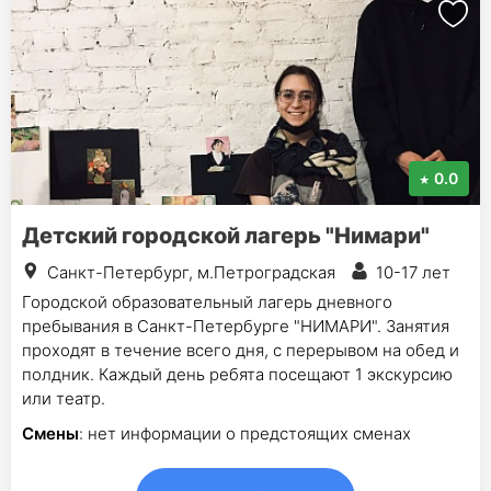
0.0
Детский городской лагерь "Нимари"
Санкт-Петербург, м.Петроградская
10-17 лет
Городской образовательный лагерь дневного
пребывания в Санкт-Петербурге "НИМАРИ". Занятия
проходят в течение всего дня, с перерывом на обед и
полдник. Каждый день ребята посещают 1 экскурсию
или театр.
Смены
: нет информации о предстоящих сменах