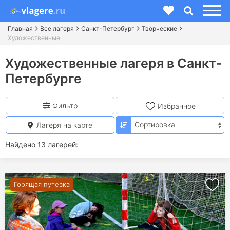
Главная
Все лагеря
Санкт-Петербург
Творческие
Художественные
Художественные лагеря в Санкт-
Петербурге
Фильтр
Избранное
Лагеря на карте
Найдено 13 лагерей:
Горящая путевка