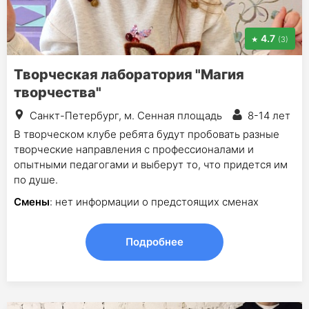
4.7
(3)
Творческая лаборатория "Магия
творчества"
Санкт-Петербург, м. Сенная площадь
8-14 лет
В творческом клубе ребята будут пробовать разные
творческие направления с профессионалами и
опытными педагогами и выберут то, что придется им
по душе.
Смены
: нет информации о предстоящих сменах
Подробнее