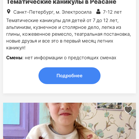
Тематические каникулы в Реасане
Санкт-Петербург, м. Электросила
7-12 лет
Тематические каникулы для детей от 7 до 12 лет,
альпинизм, кузнечное и столярное дело, лепка из
глины, кожевенное ремесло, театральная постановка,
новые друзья и все это в первый месяц летних
каникул!
Смены
: нет информации о предстоящих сменах
Подробнее