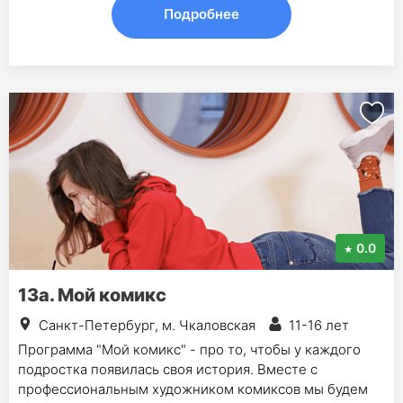
Подробнее
0.0
13а. Мой комикс
Санкт-Петербург, м. Чкаловская
11-16 лет
Программа "Мой комикс" - про то, чтобы у каждого
подростка появилась своя история. Вместе с
профессиональным художником комиксов мы будем