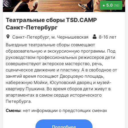
5.0
(16)
Театральные сборы TSD.CAMP
Санкт-Петербург
Санкт-Петербург, м. Чернышевская
8-16 лет
Выездные театральные сборы совмещают
образовательную и экскурсионную программы. Под
руководством профессиональных режиссеров дети
совершенствуют актерское мастерство, речь,
сценическое движение и пластику. А в свободное от
занятий время посещают Дворцовую площадь,
набережную Мойки, Юсуповский дворец и музей-
квартиру Пушкина. Во время сборов дети живут в
апартаментах в самом сердце исторического
Петербурга.
Смены
: нет информации о предстоящих сменах
Подробнее