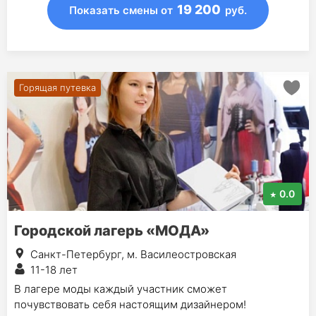
19 200
Показать смены
от
руб.
Горящая путевка
0.0
Городской лагерь «МОДА»
Санкт-Петербург, м. Василеостровская
11-18 лет
В лагере моды каждый участник сможет
почувствовать себя настоящим дизайнером!