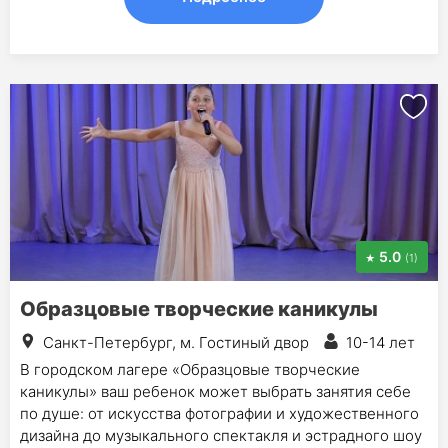
5.0
(1)
Образцовые творческие каникулы
Санкт-Петербург, м. Гостиный двор
10-14 лет
В городском лагере «Образцовые творческие
каникулы» ваш ребенок может выбрать занятия себе
по душе: от искусства фотографии и художественного
дизайна до музыкального спектакля и эстрадного шоу