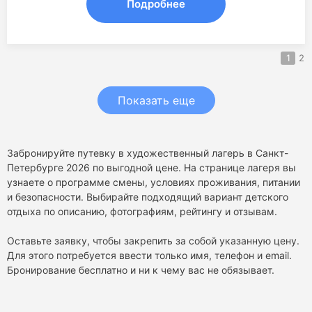
Подробнее
1
2
Показать еще
Забронируйте путевку в художественный лагерь в Санкт-
Петербурге 2026 по выгодной цене. На странице лагеря вы
узнаете о программе смены, условиях проживания, питании
и безопасности. Выбирайте подходящий вариант детского
отдыха по описанию, фотографиям, рейтингу и отзывам.
Оставьте заявку, чтобы закрепить за собой указанную цену.
Для этого потребуется ввести только имя, телефон и email.
Бронирование бесплатно и ни к чему вас не обязывает.