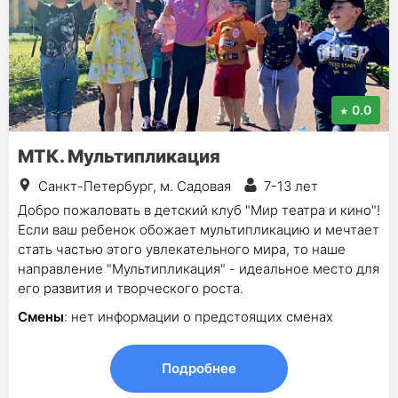
0.0
МТК. Мультипликация
Санкт-Петербург, м. Садовая
7-13 лет
Добро пожаловать в детский клуб "Мир театра и кино"!
Если ваш ребенок обожает мультипликацию и мечтает
стать частью этого увлекательного мира, то наше
направление "Мультипликация" - идеальное место для
его развития и творческого роста.
Смены
: нет информации о предстоящих сменах
Подробнее