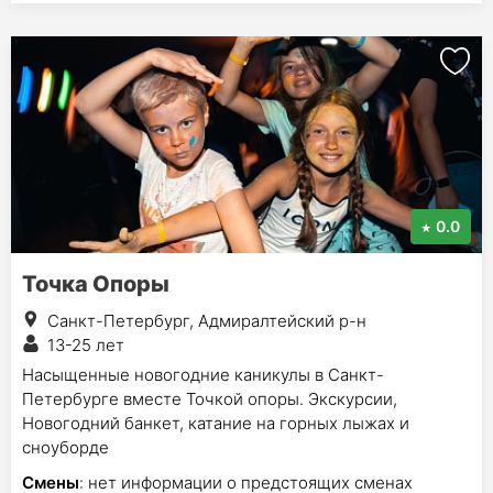
0.0
Точка Опоры
Санкт-Петербург, Адмиралтейский р-н
13-25 лет
Насыщенные новогодние каникулы в Санкт-
Петербурге вместе Точкой опоры. Экскурсии,
Новогодний банкет, катание на горных лыжах и
сноуборде
Смены
: нет информации о предстоящих сменах