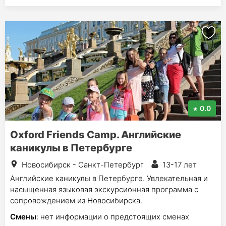
0.0
Oxford Friends Camp. Английские
каникулы в Петербурге
Новосибирск - Санкт-Петербург
13-17 лет
Английские каникулы в Петербурге. Увлекательная и
насыщенная языковая экскурсионная программа с
сопровождением из Новосибирска.
Смены
: нет информации о предстоящих сменах