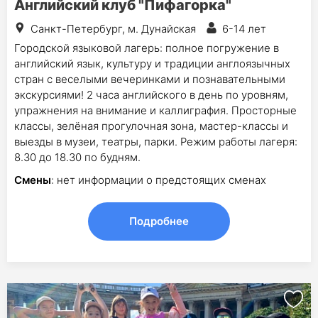
Английский клуб "Пифагорка"
Санкт-Петербург, м. Дунайская
6-14 лет
Городской языковой лагерь: полное погружение в
английский язык, культуру и традиции англоязычных
стран с веселыми вечеринками и познавательными
экскурсиями! 2 часа английского в день по уровням,
упражнения на внимание и каллиграфия. Просторные
классы, зелёная прогулочная зона, мастер-классы и
выезды в музеи, театры, парки. Режим работы лагеря:
8.30 до 18.30 по будням.
Смены
: нет информации о предстоящих сменах
Подробнее