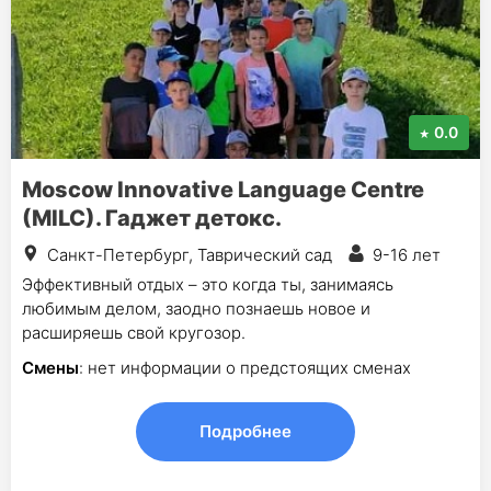
0.0
Moscow Innovative Language Centre
(MILC). Гаджет детокс.
Санкт-Петербург, Таврический сад
9-16 лет
Эффективный отдых – это когда ты, занимаясь
любимым делом, заодно познаешь новое и
расширяешь свой кругозор.
Смены
: нет информации о предстоящих сменах
Подробнее