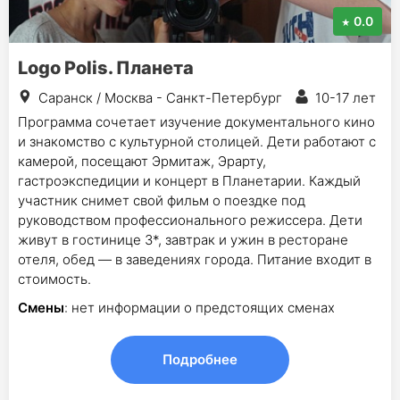
0.0
Logo Polis. Планета
Саранск / Москва - Санкт-Петербург
10-17 лет
Программа сочетает изучение документального кино
и знакомство с культурной столицей. Дети работают с
камерой, посещают Эрмитаж, Эрарту,
гастроэкспедиции и концерт в Планетарии. Каждый
участник снимет свой фильм о поездке под
руководством профессионального режиссера. Дети
живут в гостинице 3*, завтрак и ужин в ресторане
отеля, обед — в заведениях города. Питание входит в
стоимость.
Смены
: нет информации о предстоящих сменах
Подробнее