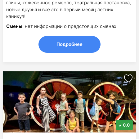
глины, кожевенное ремесло, театральная постановка,
новые друзья и все это в первый месяц летних
каникул!
Смены
: нет информации о предстоящих сменах
Подробнее
0.0