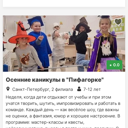
0.0
Осенние каникулы в "Пифагорке"
Санкт-Петербург, 2 филиала
7-12 лет
Неделя, когда дети отдыхают от учебы и при этом
учатся творить, шутить, импровизировать и работать в
команде. Каждый день — как весёлое шоу, где важны
не оценки, а фантазия, юмор и хорошее настроение. В
программе: мастер-классы и квесты,