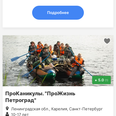
Подробнее
5.0
(1)
ПроКаникулы. "ПроЖизнь
Петроград"
Ленинградская обл., Карелия, Санкт-Петербург
10-17 лет