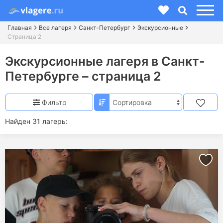
Главная
Все лагеря
Санкт-Петербург
Экскурсионные
Страница 2
Экскурсионные лагеря в Санкт-
Петербурге – страница 2
Фильтр
Найден 31 лагерь: