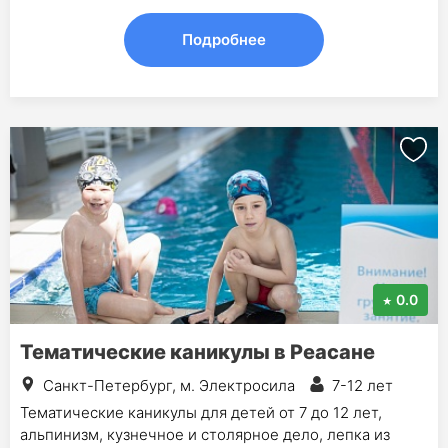
Подробнее
0.0
Тематические каникулы в Реасане
Санкт-Петербург, м. Электросила
7-12 лет
Тематические каникулы для детей от 7 до 12 лет,
альпинизм, кузнечное и столярное дело, лепка из