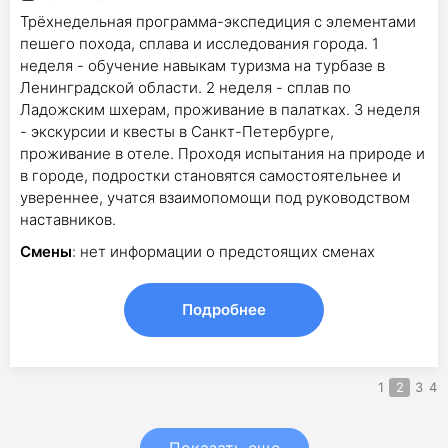
Трёхнедельная программа-экспедиция с элементами
пешего похода, сплава и исследования города. 1
неделя - обучение навыкам туризма на турбазе в
Ленинградской области. 2 неделя - сплав по
Ладожским шхерам, проживание в палатках. 3 неделя
- экскурсии и квесты в Санкт-Петербурге,
проживание в отеле. Проходя испытания на природе и
в городе, подростки становятся самостоятельнее и
увереннее, учатся взаимопомощи под руководством
наставников.
Смены
: нет информации о предстоящих сменах
Подробнее
1
2
3
4