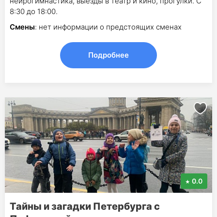
нейрогимнастика, выезды в театр и кино, прогулки. С
8:30 до 18:00.
Смены
: нет информации о предстоящих сменах
Подробнее
0.0
Тайны и загадки Петербурга с