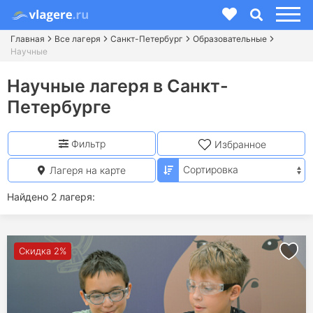
Главная
Все лагеря
Санкт-Петербург
Образовательные
Научные
Научные лагеря в Санкт-
Петербурге
Фильтр
Избранное
Лагеря на карте
Найдено 2 лагеря:
Скидка 2%