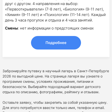
друг с другом. 4 направления на выбор:
«Первооткрыватели» (7-8 лет), «Биология» (9-11 лет),
«Химия» (9-11 лет) и «Психология» (11-14 лет). Каждый
день 3 часа прогулок и отдыха и 4 часа занятий.
Смены
: нет информации о предстоящих сменах
Подробнее
Забронируйте путевку в научный лагерь в Санкт-Петербурге
2026 по выгодной цене. На странице лагеря вы узнаете о
программе смены, условиях проживания, питании и
безопасности. Выбирайте подходящий вариант детского
отдыха по описанию, фотографиям, рейтингу и отзывам.
Оставьте заявку, чтобы закрепить за собой указанную цену.
Для этого потребуется ввести только имя, телефон и email.