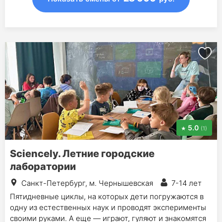
5.0
(1)
Sciencely. Летние городские
лаборатории
Санкт-Петербург, м. Чернышевская
7-14 лет
Пятидневные циклы, на которых дети погружаются в
одну из естественных наук и проводят эксперименты
своими руками. А еще — играют, гуляют и знакомятся