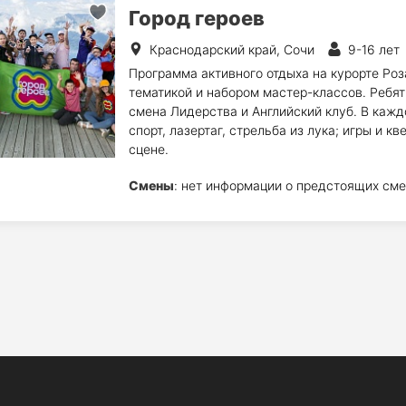
Город героев
Краснодарский край, Сочи
9-16 лет
Программа активного отдыха на курорте Роз
тематикой и набором мастер-классов. Ребя
смена Лидерства и Английский клуб. В кажд
спорт, лазертаг, стрельба из лука; игры и к
сцене.
Смены
: нет информации о предстоящих сме