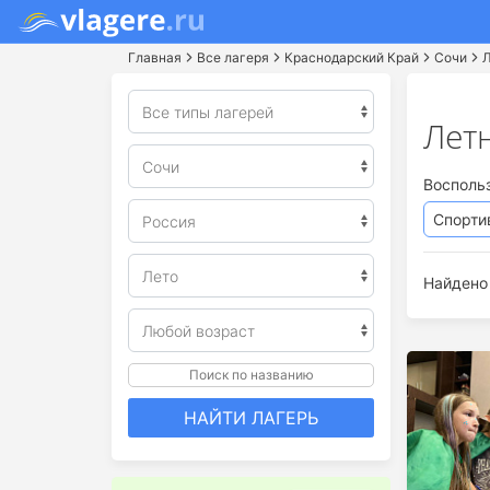
Главная
Все лагеря
Краснодарский Край
Сочи
Л
Летн
Восполь
Спорти
Найдено 
Поиск по названию
НАЙТИ ЛАГЕРЬ