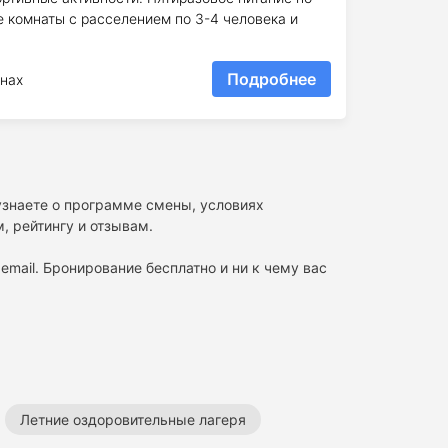
 комнаты с расселением по 3-4 человека и
Подробнее
нах
 узнаете о программе смены, условиях
, рейтингу и отзывам.
email. Бронирование бесплатно и ни к чему вас
Летние оздоровительные лагеря