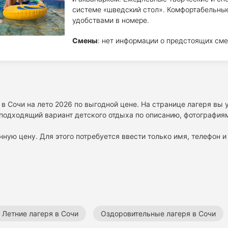
системе «шведский стол». Комфортабельные
удобствами в номере.
Смены
: нет информации о предстоящих сме
в Сочи на лето 2026 по выгодной цене. На странице лагеря вы
подходящий вариант детского отдыха по описанию, фотографиям
нную цену. Для этого потребуется ввести только имя, телефон и 
Летние лагеря в Сочи
Оздоровительные лагеря в Сочи