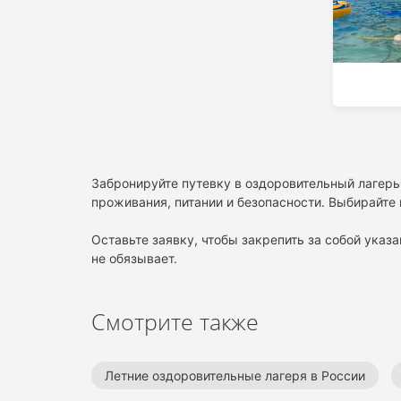
Забронируйте путевку в оздоровительный лагерь 
проживания, питании и безопасности. Выбирайте 
Оставьте заявку, чтобы закрепить за собой указа
не обязывает.
Смотрите также
Летние оздоровительные лагеря в России