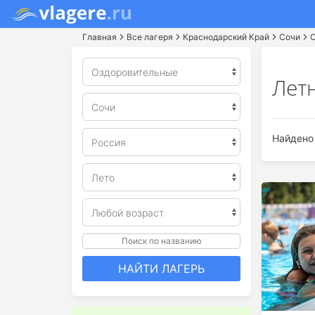
Главная
Все лагеря
Краснодарский Край
Сочи
Лет
Найдено 
Поиск по названию
НАЙТИ ЛАГЕРЬ