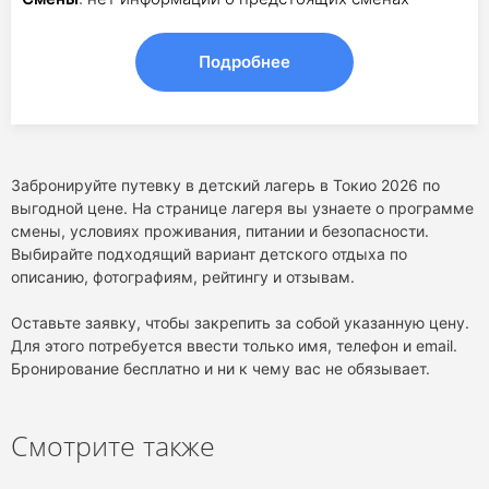
Подробнее
Забронируйте путевку в детский лагерь в Токио 2026 по
выгодной цене. На странице лагеря вы узнаете о программе
смены, условиях проживания, питании и безопасности.
Выбирайте подходящий вариант детского отдыха по
описанию, фотографиям, рейтингу и отзывам.
Оставьте заявку, чтобы закрепить за собой указанную цену.
Для этого потребуется ввести только имя, телефон и email.
Бронирование бесплатно и ни к чему вас не обязывает.
Смотрите также