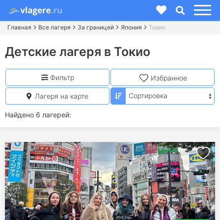
Главная
Все лагеря
За границей
Япония
Токио
Детские лагеря в Токио
Фильтр
Избранное
Лагеря на карте
Найдено 6 лагерей: