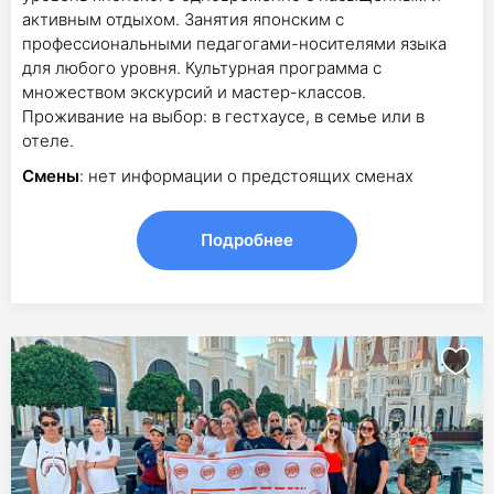
активным отдыхом. Занятия японским с
профессиональными педагогами-носителями языка
для любого уровня. Культурная программа с
множеством экскурсий и мастер-классов.
Проживание на выбор: в гестхаусе, в семье или в
отеле.
Смены
: нет информации о предстоящих сменах
Подробнее