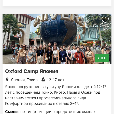
0.0
Oxford Camp Япония
Япония, Токио
12-17 лет
Яркое погружение в культуру Японии для детей 12-17
лет с посещением Токио, Киото, Нары и Осаки под
наставничеством профессионального гида.
Комфортное проживание в отелях 3-4*.
Смены
: нет информации о предстоящих сменах