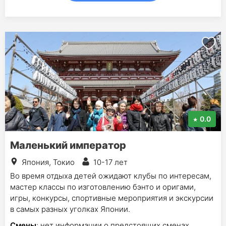
0.0
Маленький император
Япония, Токио
10-17 лет
Во время отдыха детей ожидают клубы по интересам,
мастер классы по изготовлению бэнто и оригами,
игры, конкурсы, спортивные мероприятия и экскурсии
в самых разных уголках Японии.
Смены
: нет информации о предстоящих сменах