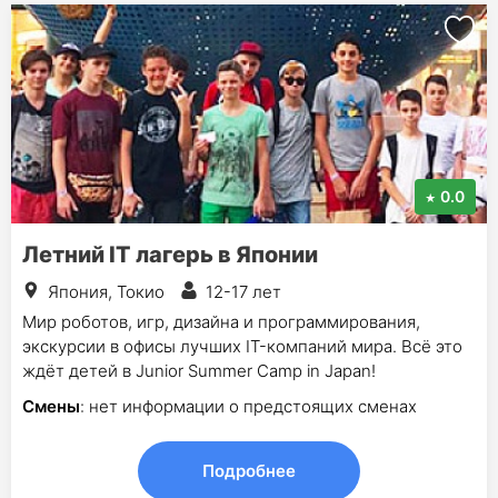
0.0
Летний IT лагерь в Японии
Япония, Токио
12-17 лет
Мир роботов, игр, дизайна и программирования,
экскурсии в офисы лучших IT-компаний мира. Всё это
ждёт детей в Junior Summer Camp in Japan!
Смены
: нет информации о предстоящих сменах
Подробнее