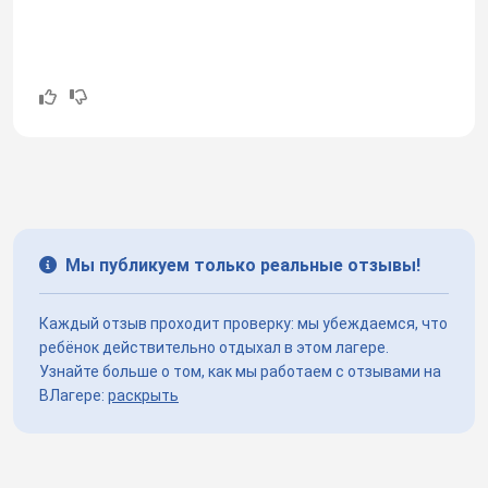
Мы публикуем только реальные отзывы!
Каждый отзыв проходит проверку: мы убеждаемся, что
ребёнок действительно отдыхал в этом лагере.
Узнайте больше о том, как мы работаем с отзывами на
ВЛагере:
раскрыть