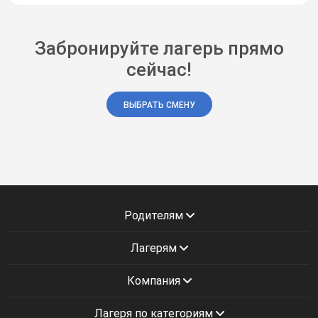
Забронируйте лагерь прямо
сейчас!
ВЫБРАТЬ СМЕНУ
Родителям
Лагерям
Компания
Лагеря по категориям