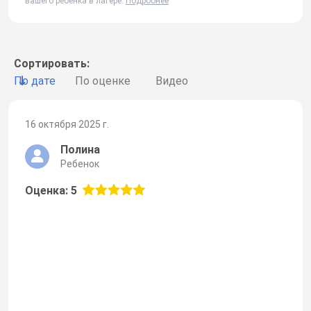
вашего ребенка в лагере.
Подробнее
Сортировать:
По дате
По оценке
Видео
16 октября 2025 г.
Полина
Ребенок
Оценка: 5