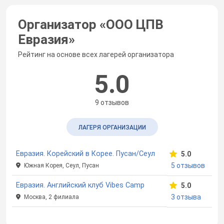
Организатор «
ООО ЦПВ
Евразия
»
Рейтинг на основе всех лагерей организатора
5.0
9 отзывов
ЛАГЕРЯ ОРГАНИЗАЦИИ
Евразия. Корейский в Корее. Пусан/Сеул
5.0
5 отзывов
Южная Корея, Сеул, Пусан
Евразия. Английский клуб Vibes Camp
5.0
3 отзыва
Москва, 2 филиала