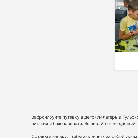
Забронируйте путевку в детский лагерь в Тульск
питании и безопасности. Выбирайте подходящий в
Оставьте заявку, чтобы закрепить за собой указа