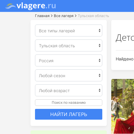
Главная
Все лагеря
Тульская область
Детс
Найдено 
Поиск по названию
НАЙТИ ЛАГЕРЬ