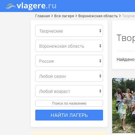
Главная
Все лагеря
Воронежская область
Творче
Тво
Найдено 
Поиск по названию
НАЙТИ ЛАГЕРЬ