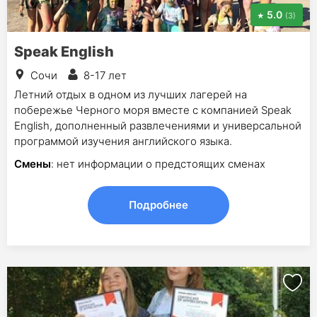
5.0
(3)
Speak English
Сочи
8-17 лет
Летний отдых в одном из лучших лагерей на
побережье Черного моря вместе с компанией Speak
English, дополненный развлечениями и универсальной
программой изучения английского языка.
Смены
: нет информации о предстоящих сменах
Подробнее