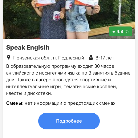
4.9
(7)
Speak Englsih
Пензенская обл., п. Подлесный
8-17 лет
В образовательную программу входит 30 часов
английского с носителями языка по 3 занятия в будние
дни. Также в лагере проводятся спортивные и
интеллектуальные игры, тематические косплеи,
квесты и дискотеки.
Смены
: нет информации о предстоящих сменах
Подробнее