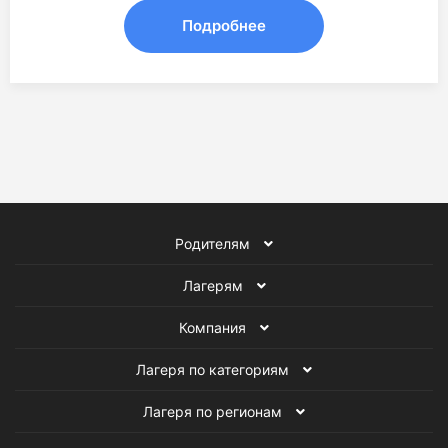
Подробнее
Родителям
Лагерям
Компания
Лагеря по категориям
Лагеря по регионам