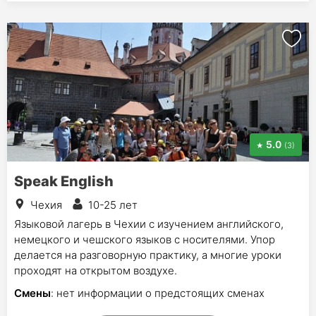
5.0
(3)
Speak English
Чехия
10-25 лет
Языковой лагерь в Чехии с изучением английского,
немецкого и чешского языков с носителями. Упор
делается на разговорную практику, а многие уроки
проходят на открытом воздухе.
Смены
: нет информации о предстоящих сменах