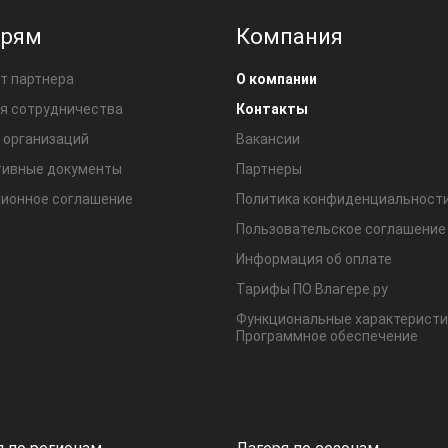
ерям
Компания
т партнера
О компании
я сотрудничества
Контакты
 организаций
Вакансии
ивные документы
Партнеры
ионное соглашение
Политика конфиденциальност
Пользовательское соглашение
Информация об оплате
Тарифы ПО Влагере.ру
Функциональные характеристи
Программное обеспечение