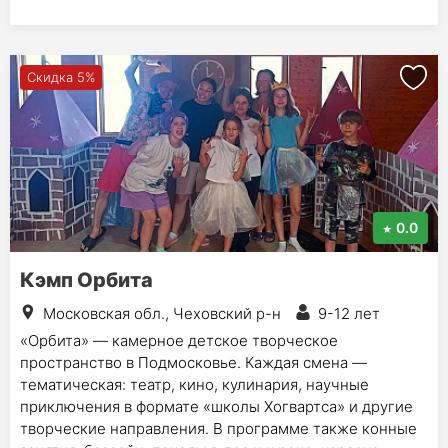
Скидка 5%
0.0
Кэмп Орбита
Московская обл., Чеховский р-н
9-12 лет
«Орбита» — камерное детское творческое
пространство в Подмосковье. Каждая смена —
тематическая: театр, кино, кулинария, научные
приключения в формате «школы Хогвартса» и другие
творческие направления. В программе также конные