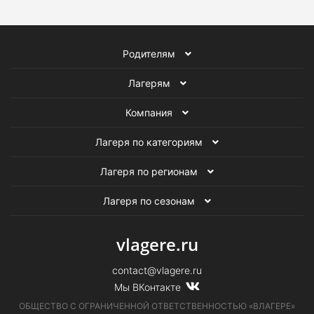
Родителям
Лагерям
Компания
Лагеря по категориям
Лагеря по регионам
Лагеря по сезонам
vlagere.ru
contact@vlagere.ru
Мы ВКонтакте
ОБЩЕСТВО С ОГРАНИЧЕННОЙ ОТВЕТСТВЕННОСТЬЮ «ВЛАГЕРЕ»