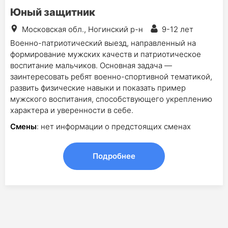
Юный защитник
Московская обл., Ногинский р-н
9-12 лет
Военно-патриотический выезд, направленный на
формирование мужских качеств и патриотическое
воспитание мальчиков. Основная задача —
заинтересовать ребят военно-спортивной тематикой,
развить физические навыки и показать пример
мужского воспитания, способствующего укреплению
характера и уверенности в себе.
Смены
: нет информации о предстоящих сменах
Подробнее