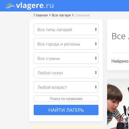
Главная
Все лагеря
Zaмания
Все
Найдено 
Поиск по названию
НАЙТИ ЛАГЕРЬ