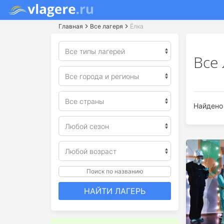
Главная
Все лагеря
Ёлка
Все
Найдено 
Поиск по названию
НАЙТИ ЛАГЕРЬ