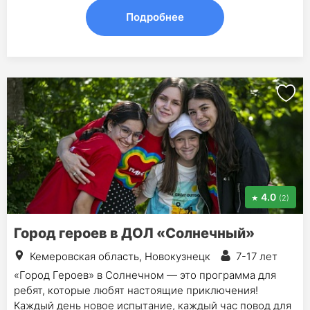
Подробнее
4.0
(2)
Город героев в ДОЛ «Солнечный»
Кемеровская область, Новокузнецк
7-17 лет
«Город Героев» в Солнечном — это программа для
ребят, которые любят настоящие приключения!
Каждый день новое испытание, каждый час повод для