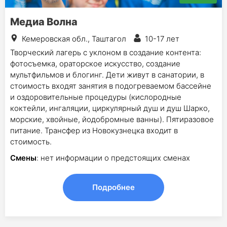
Медиа Волна
Кемеровская обл., Таштагол
10-17 лет
Творческий лагерь с уклоном в создание контента:
фотосъемка, ораторское искусство, создание
мультфильмов и блогинг. Дети живут в санатории, в
стоимость входят занятия в подогреваемом бассейне
и оздоровительные процедуры (кислородные
коктейли, ингаляции, циркулярный душ и душ Шарко,
морские, хвойные, йодобромные ванны). Пятиразовое
питание. Трансфер из Новокузнецка входит в
стоимость.
Смены
: нет информации о предстоящих сменах
Подробнее