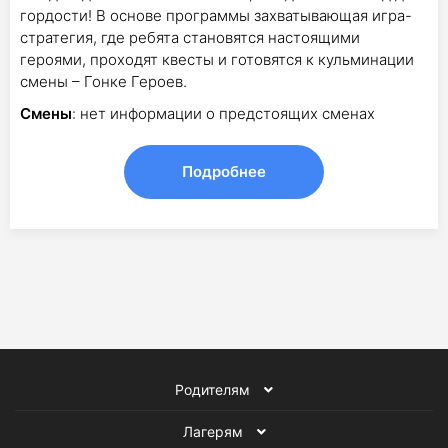
гордости! В основе программы захватывающая игра-
стратегия, где ребята становятся настоящими
героями, проходят квесты и готовятся к кульминации
смены – Гонке Героев.
Смены
: нет информации о предстоящих сменах
Подробнее
Родителям
Лагерям