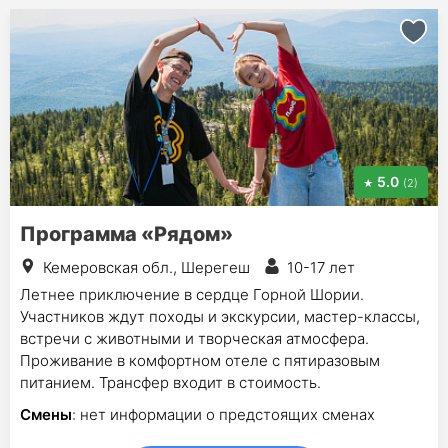
5.0
(2)
Программа «Рядом»
Кемеровская обл., Шерегеш
10-17 лет
Летнее приключение в сердце Горной Шории.
Участников ждут походы и экскурсии, мастер-классы,
встречи с животными и творческая атмосфера.
Проживание в комфортном отеле с пятиразовым
питанием. Трансфер входит в стоимость.
Смены
: нет информации о предстоящих сменах