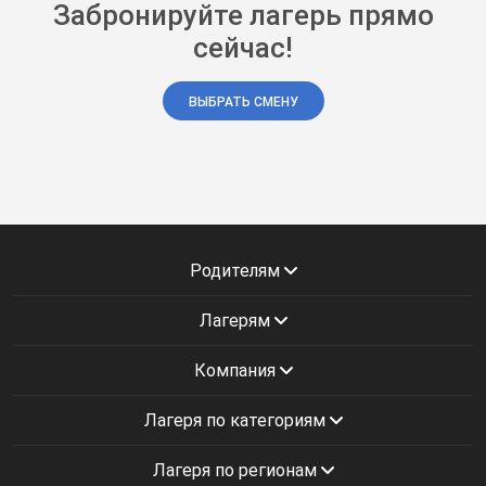
Забронируйте лагерь прямо
сейчас!
ВЫБРАТЬ СМЕНУ
Родителям
Лагерям
Компания
Лагеря по категориям
Лагеря по регионам