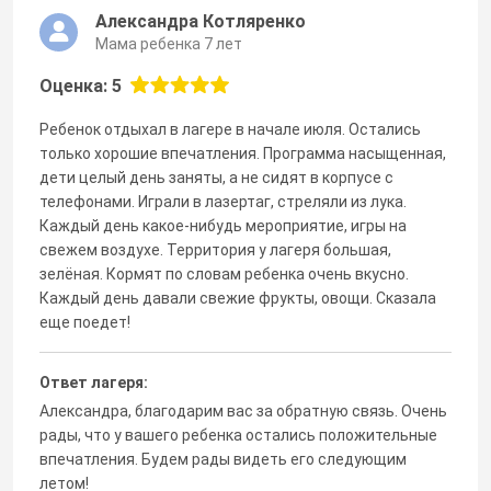
Александра Котляренко
Мама ребенка 7 лет
Оценка: 5
Ребенок отдыхал в лагере в начале июля. Остались
только хорошие впечатления. Программа насыщенная,
дети целый день заняты, а не сидят в корпусе с
телефонами. Играли в лазертаг, стреляли из лука.
Каждый день какое-нибудь мероприятие, игры на
свежем воздухе. Территория у лагеря большая,
зелёная. Кормят по словам ребенка очень вкусно.
Каждый день давали свежие фрукты, овощи. Сказала
еще поедет!
Ответ лагеря:
Александра, благодарим вас за обратную связь. Очень
рады, что у вашего ребенка остались положительные
впечатления. Будем рады видеть его следующим
летом!