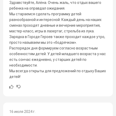
Здравствуйте, Алёна. Очень жаль, что отдых вашего
ребенка на оправдал ожидания.
Мы стараемся сделать программу детей
разнообразной и интересной. Каждый день на наших
сменах проходят дневные и вечерние мероприятия,
мастер-класс, игры в лазертаг, стрельба из лука.
Зарядка в Городе Героев также проходит каждое утро,
просто называем мы это «бодрячком».
Распорядок дня формируем согласно возрастным
особенностям детей. У детей младшего возраста у нас
есть сончас ежедневно, у старших детей по
необходимости.
Мы всегда открыты для предложений по отдыху Ваших
детей!
16 июля 2024 г.