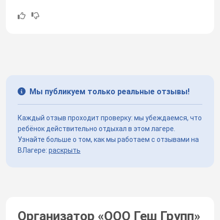
Мы публикуем только реальные отзывы!
Каждый отзыв проходит проверку: мы убеждаемся, что
ребёнок действительно отдыхал в этом лагере.
Узнайте больше о том, как мы работаем с отзывами на
ВЛагере:
раскрыть
Организатор «
ООО Геш Групп
»