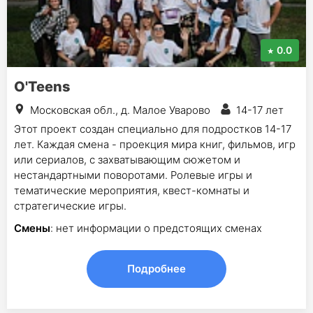
0.0
O'Teens
Московская обл., д. Малое Уварово
14-17 лет
Этот проект создан специально для подростков 14-17
лет. Каждая смена - проекция мира книг, фильмов, игр
или сериалов, с захватывающим сюжетом и
нестандартными поворотами. Ролевые игры и
тематические мероприятия, квест-комнаты и
стратегические игры.
Смены
: нет информации о предстоящих сменах
Подробнее