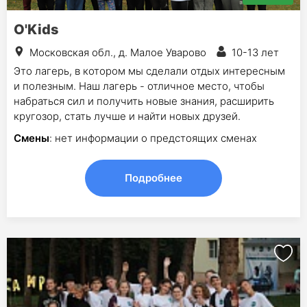
О'Kids
Московская обл., д. Малое Уварово
10-13 лет
Это лагерь, в котором мы сделали отдых интересным
и полезным. Наш лагерь - отличное место, чтобы
набраться сил и получить новые знания, расширить
кругозор, стать лучше и найти новых друзей.
Смены
: нет информации о предстоящих сменах
Подробнее