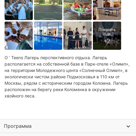
O ’ Teens Лагерь перспективного отдыха. Лагерь
располагается на собственной базе в Парк-отеле «Олимп»,
на территории Молодежного цента «Солнечный Олимп», в
экологически чистом районе Подмосковья в 110 км от
Москвы, рядом с историческим городом Коломна. Лагерь
расположен на берегу реки Коломенка в окружении
хвойного леса.
Программа