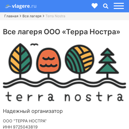
Главная
Все лагеря
Terra Nostra
Все лагеря ООО «Терра Ностра»
Надежный организатор
ООО "ТЕРРА НОСТРА"
ИНН 9725043819