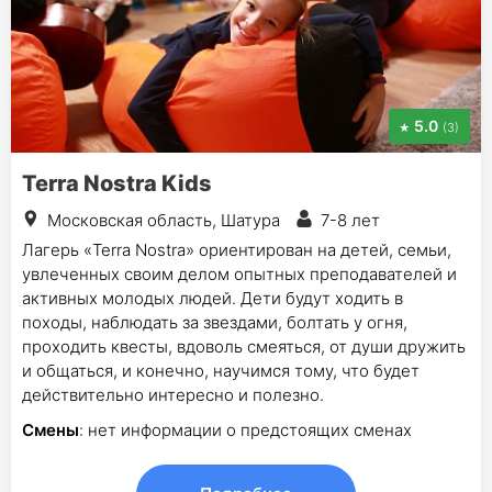
5.0
(3)
Terra Nostra Kids
Московская область, Шатура
7-8 лет
Лагерь «Terra Nostra» ориентирован на детей, семьи,
увлеченных своим делом опытных преподавателей и
активных молодых людей. Дети будут ходить в
походы, наблюдать за звездами, болтать у огня,
проходить квесты, вдоволь смеяться, от души дружить
и общаться, и конечно, научимся тому, что будет
действительно интересно и полезно.
Смены
: нет информации о предстоящих сменах