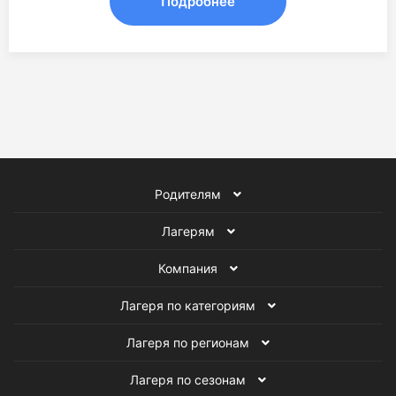
Подробнее
Родителям
Лагерям
Компания
Лагеря по категориям
Лагеря по регионам
Лагеря по сезонам