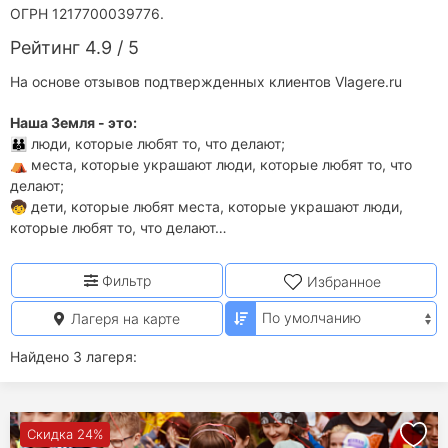
ОГРН 1217700039776.
Рейтинг 4.9 / 5
На основе отзывов подтвержденных клиентов Vlagere.ru
Наша Земля - это:
👪 люди, которые любят то, что делают;
⛺ места, которые украшают люди, которые любят то, что
делают;
🧒 дети, которые любят места, которые украшают люди,
которые любят то, что делают…
Фильтр
Избранное
Лагеря на карте
Найдено 3 лагеря:
Скидка 24%