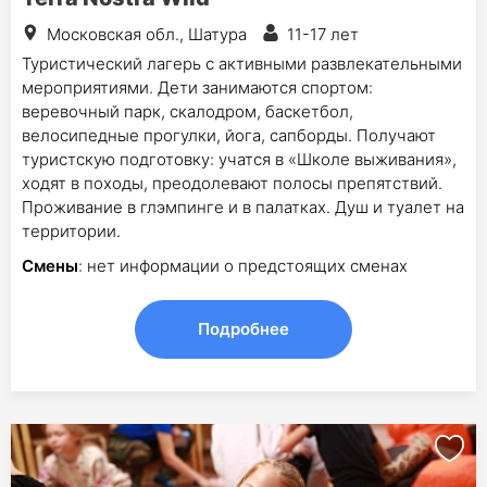
Московская обл., Шатура
11-17 лет
Туристический лагерь с активными развлекательными
мероприятиями. Дети занимаются спортом:
веревочный парк, скалодром, баскетбол,
велосипедные прогулки, йога, сапборды. Получают
туристскую подготовку: учатся в «Школе выживания»,
ходят в походы, преодолевают полосы препятствий.
Проживание в глэмпинге и в палатках. Душ и туалет на
территории.
Смены
: нет информации о предстоящих сменах
Подробнее