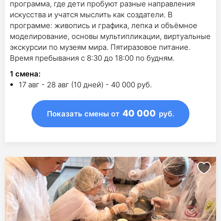
программа, где дети пробуют разные направления
искусства и учатся мыслить как создатели. В
программе: живопись и графика, лепка и объёмное
моделирование, основы мультипликации, виртуальные
экскурсии по музеям мира. Пятиразовое питание.
Время пребывания с 8:30 до 18:00 по будням.
1
смена
:
17 авг - 28 авг (10 дней) - 40 000 руб.
40 000
Показать смены
от
руб.