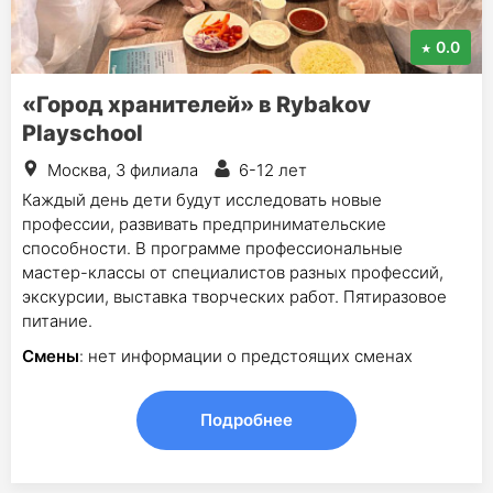
0.0
«Город хранителей» в Rybakov
Playschool
Москва, 3 филиала
6-12 лет
Каждый день дети будут исследовать новые
профессии, развивать предпринимательские
способности. В программе профессиональные
мастер-классы от специалистов разных профессий,
экскурсии, выставка творческих работ. Пятиразовое
питание.
Смены
: нет информации о предстоящих сменах
Подробнее