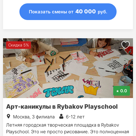
40 000
Показать смены
от
руб.
Скидка 5%
0.0
Арт-каникулы в Rybakov Playschool
Москва, 3 филиала
6-12 лет
Летняя городская творческая площадка в Rybakov
Playschool. Это не просто рисование. Это полноценная