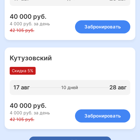
40 000 руб.
4 000 руб. за день
Забронировать
42 105 руб.
Кутузовский
Скидка 5%
17 авг
28 авг
10 дней
40 000 руб.
4 000 руб. за день
Забронировать
42 105 руб.