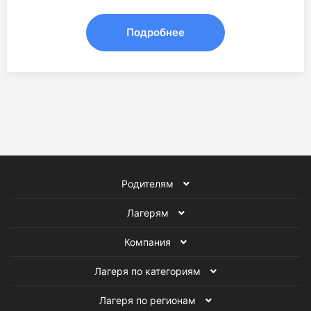
Подробнее
Родителям
Лагерям
Компания
Лагеря по категориям
Лагеря по регионам