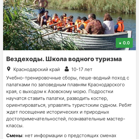
0.0
Вездеходы. Школа водного туризма
Краснодарский край
10-17 лет
Учебно-тренировочные сборы, пеше-водный поход с
палатками по заповедным плавням Краснодарского
края, с выходом к Азовскому морю. Подростки
научатся ставить палатки, разводить костер,
ориентироваться, управлять туристским судном. Ребят
ждет посещение исторических и природных
достопримечательностей, познавательные мастер-
классы.
Смены
: нет информации о предстоящих сменах