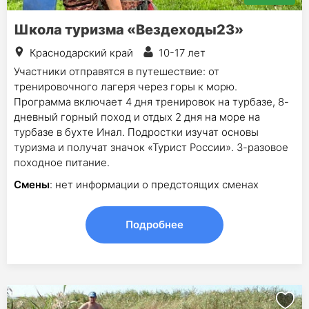
Школа туризма «Вездеходы23»
Краснодарский край
10-17 лет
Участники отправятся в путешествие: от
тренировочного лагеря через горы к морю.
Программа включает 4 дня тренировок на турбазе, 8-
дневный горный поход и отдых 2 дня на море на
турбазе в бухте Инал. Подростки изучат основы
туризма и получат значок «Турист России». 3-разовое
походное питание.
Смены
: нет информации о предстоящих сменах
Подробнее