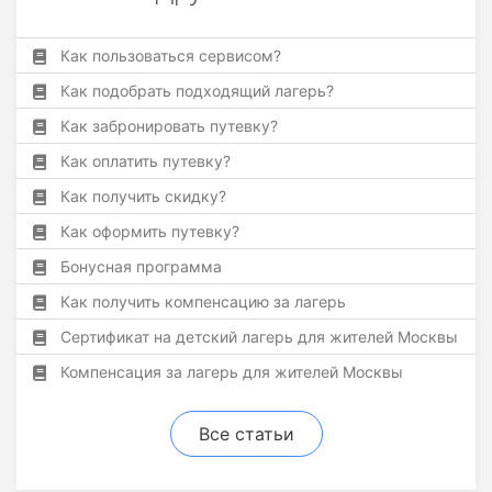
Как пользоваться сервисом?
Как подобрать подходящий лагерь?
Как забронировать путевку?
Как оплатить путевку?
Как получить скидку?
Как оформить путевку?
Бонусная программа
Как получить компенсацию за лагерь
Сертификат на детский лагерь для жителей Москвы
Компенсация за лагерь для жителей Москвы
Все статьи