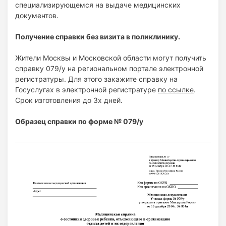
специализирующемся на выдаче медицинских
документов.
Получение справки без визита в поликлинику.
Жители Москвы и Московской области могут получить
справку 079/у на региональном портале электронной
регистратуры. Для этого закажите справку на
Госуслугах в электронной регистратуре
по ссылке
.
Срок изготовления до 3х дней.
Образец справки по форме № 079/у