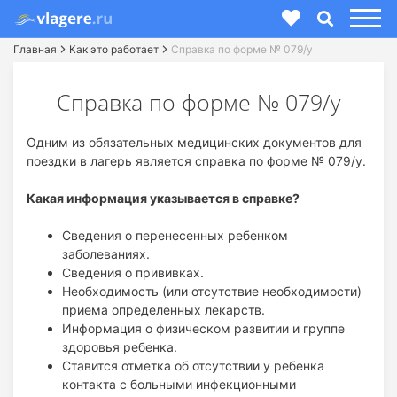
Главная
Как это работает
Справка по форме № 079/у
Справка по форме № 079/у
Одним из обязательных медицинских документов для
поездки в лагерь является справка по форме № 079/у.
Какая информация указывается в справке?
Сведения о перенесенных ребенком
заболеваниях.
Сведения о прививках.
Необходимость (или отсутствие необходимости)
приема определенных лекарств.
Информация о физическом развитии и группе
здоровья ребенка.
Ставится отметка об отсутствии у ребенка
контакта с больными инфекционными