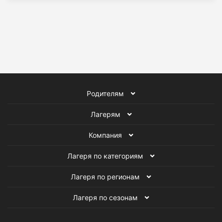
Родителям
Лагерям
Компания
Лагеря по категориям
Лагеря по регионам
Лагеря по сезонам