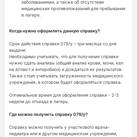
заболеваниями, а также об отсутствии
медицинских противопоказаний для пребывания
в лагере.
Когда нужно оформлять данную справку?
Срок действия справки 079/у – три месяца со дня
выдачи.
Необходимо учитывать, что для получения справки
нужно сдать анализы (общий анализ крови, мочи, кал
на я/глист и энтеробиоз) и дождаться их результатов.
Также стоит учитывать загруженность медицинского
учреждения, в котором будет оформляться справка.
Оптимальное время для оформления справки – 2-3
недели до отъезда в лагерь.
Где можно получить справку 079/у?
Справку можно получить у участкового врача-
педиатра или в другом медицинском учреждении,