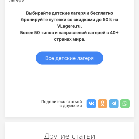
Выбирайте детские лагеря и бесплатно
бронируйте путевки со скидками до 50% на
VLagere.ru.
Более 50 типов и направлений лагерей в 40+
странах мира.
Все детские лагеря
Поделитесь статьей
с друзьями
Другие статьи