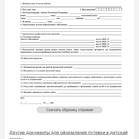
Скачать образец справки
Другие документы для оформления путевки в детский
лагерь