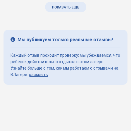
ПОКАЗАТЬ ЕЩЕ
Мы публикуем только реальные отзывы!
Каждый отзыв проходит проверку: мы убеждаемся, что
ребёнок действительно отдыхал в этом лагере.
Узнайте больше о том, как мы работаем с отзывами на
ВЛагере:
раскрыть