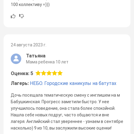
100 коллективу =)))
24 августа 2023 г.
Татьяна
Мама ребенка 10 лет
Оценка: 5
Лагерь:
НЕБО. Городские каникулы на батутах
Дочь посещала тематическую смену с инглишем на м
Бабушкинская. Прогресс заметили быстро. У нее
улучшилось поведение, она стала более спокойной.
Нашла себе новых подруг, часто общаются и вне
лагеря. Английский стал увереннее - узнаем в сентябре
насколько) 9 из 10, вы заслужили высокие оценки!