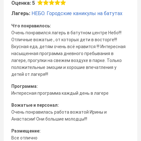
Оценка: 5
Лагерь:
НЕБО. Городские каникулы на батутах
Что понравилось:
Очень понравился лагерь в батутном центре Небо!!!
Отличные вожатые , от которых дети в восторге!!!
Вкусная еда, детям очень всё нравится !!! Интересная
насыщенная программа дневного пребывания в
лагере, прогулки на свежем воздухе в парке. Только
положительные эмоции и хорошие впечатления у
детей от лагеря!!!
Программа:
Интересная программа каждый день в лагере
Вожатые и персонал:
Очень понравилась работа вожатой Ирины и
Анастасии! Они большие молодцы!!!
Размещение:
Все отлично