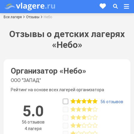
Все лагеря
Отзывы
Небо
Отзывы о детских лагерях
«Небо»
Организатор «
Небо
»
ООО "ЗАПАД"
Рейтинг на основе всех лагерей организатора
56 отзывов
5.0
56 отзывов
4 лагеря