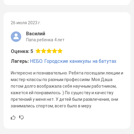
26 июля 2023 г.
Василий
Папа ребенка 4 лет
Оценка: 5
Лагерь:
НЕБО. Городские каникулы на батутах
Интересно и познавательно. Ребята посещали лекции и
мастер-классы по разным профессиям. Моя Даша
потом долго воображала себя научным работником,
кажется ей понравилось :) По существу и качеству
претензий у меня нет. У детей были развлечения, они
занимались спортом, всего было в меру.