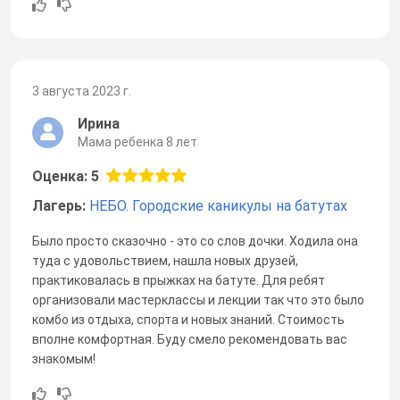
3 августа 2023 г.
Ирина
Мама ребенка 8 лет
Оценка: 5
Лагерь:
НЕБО. Городские каникулы на батутах
Было просто сказочно - это со слов дочки. Ходила она
туда с удовольствием, нашла новых друзей,
практиковалась в прыжках на батуте. Для ребят
организовали мастерклассы и лекции так что это было
комбо из отдыха, спорта и новых знаний. Стоимость
вполне комфортная. Буду смело рекомендовать вас
знакомым!