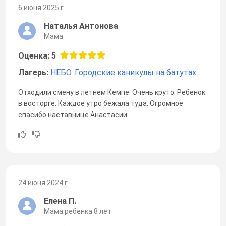
6 июня 2025 г.
Наталья Антонова
Мама
Оценка: 5
Лагерь:
НЕБО. Городские каникулы на батутах
Отходили смену в летнем Кемпе. Очень круто. Ребенок
в восторге. Каждое утро бежала туда. Огромное
спасибо наставнице Анастасии.
24 июня 2024 г.
Елена П.
Мама ребенка 8 лет