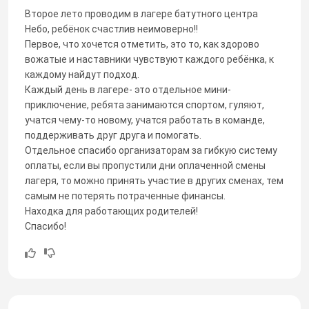
Второе лето проводим в лагере батутного центра
Небо, ребёнок счастлив неимоверно!!
Первое, что хочется отметить, это то, как здорово
вожатые и наставники чувствуют каждого ребёнка, к
каждому найдут подход.
Каждый день в лагере- это отдельное мини-
приключение, ребята занимаются спортом, гуляют,
учатся чему-то новому, учатся работать в команде,
поддерживать друг друга и помогать.
Отдельное спасибо организаторам за гибкую систему
оплаты, если вы пропустили дни оплаченной смены
лагеря, то можно принять участие в других сменах, тем
самым не потерять потраченные финансы.
Находка для работающих родителей!
Спасибо!