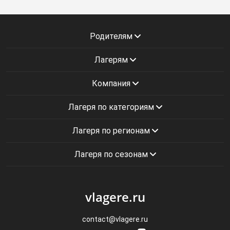
Родителям
Лагерям
Компания
Лагеря по категориям
Лагеря по регионам
Лагеря по сезонам
vlagere.ru
contact@vlagere.ru