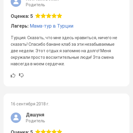
Родитель
Оценка: 5
Лагерь:
Мама-тур в Турции
Турция. Сказать, что мне здесь нравиться, ничего не
сказать! Спасибо банане клаб за эти незабываемые
две недели. Этот отдых я запомню на долго! Меня
окружали просто восхитительные люди! Эта смена
навсегда в моем сердечке.
16 сентября 2018 г.
Дашуня
Родитель
Оценка: 5