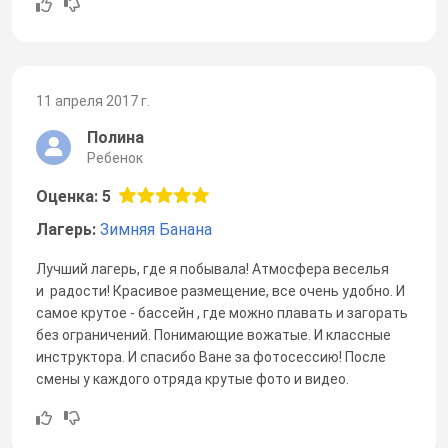
11 апреля 2017 г.
Полина
Ребенок
Оценка: 5
Лагерь:
Зимняя Банана
Лучший лагерь, где я побывала! Атмосфера веселья
и радости! Красивое размещение, все очень удобно. И
самое крутое - бассейн , где можно плавать и загорать
без ограничений. Понимающие вожатые. И классные
инструктора. И спасибо Ване за фотосессию! После
смены у каждого отряда крутые фото и видео.