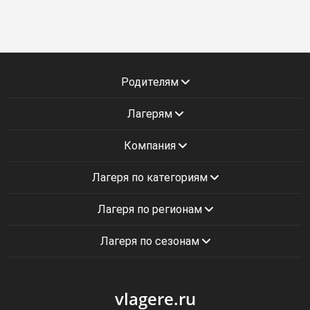
Родителям
Лагерям
Компания
Лагеря по категориям
Лагеря по регионам
Лагеря по сезонам
vlagere.ru