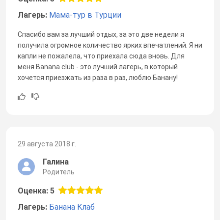
Лагерь:
Мама-тур в Турции
Спасибо вам за лучший отдых, за это две недели я
получила огромное количество ярких впечатлений. Я ни
капли не пожалела, что приехала сюда вновь. Для
меня Banana club - это лучший лагерь, в который
хочется приезжать из раза в раз, люблю Банану!
29 августа 2018 г.
Галина
Родитель
Оценка: 5
Лагерь:
Банана Клаб