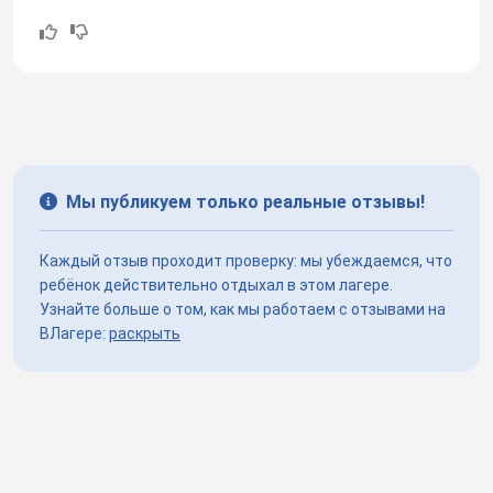
Мы публикуем только реальные отзывы!
Каждый отзыв проходит проверку: мы убеждаемся, что
ребёнок действительно отдыхал в этом лагере.
Узнайте больше о том, как мы работаем с отзывами на
ВЛагере:
раскрыть