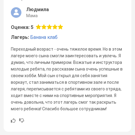
Людмила
Мама
Оценка: 5
Лагерь:
Банана клаб
Переходный возраст - очень тяжелое время. Но в этом
лагере моего сына смогли заинтересовать и увлечь. Я
думаю, что личным примером. Вожатые и инструктора
молодые ребята, по рассказам сына очень успешные в
своем хобби. Мой сын открыл для себя занятия
воркаут, стал заниматься в спортивном зале и после
лагеря, переписывается с ребятами из своего отряда,
ходит вместе с ними на спортивные мероприятия. Я
очень довольна, что этот лагерь смог так раскрыть
моего ребенка! Спасибо большое сотрудникам!