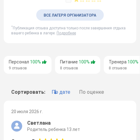
ВСЕ ЛАГЕРЯ ОРГАНИЗАТОРА
*
Публикация отзыва доступна только после завершения отдыха
вашего ребенка в лагере.
Подробнее
Персонал
100%
Питание
100%
Тренера
100%
9 отзывов
8 отзывов
8 отзывов
Сортировать:
По дате
По оценке
20 июля 2026 г.
Светлана
Родитель ребенка 13 лет