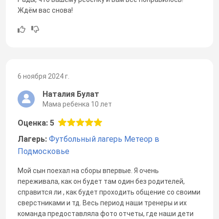
Ждём вас снова!
6 ноября 2024 г.
Наталия Булат
Мама ребенка 10 лет
Оценка: 5
Лагерь:
Футбольный лагерь Метеор в
Подмосковье
Мой сын поехал на сборы впервые. Я очень
переживала, как он будет там один без родителей,
справится ли , как будет проходить общение со своими
сверстниками и тд. Весь период наши тренеры и их
команда предоставляла фото отчеты, где наши дети