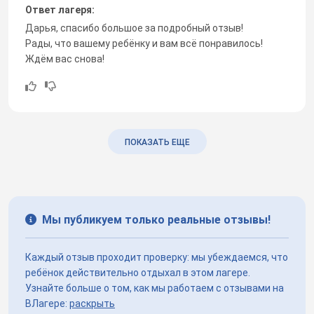
Ответ лагеря:
Дарья, спасибо большое за подробный отзыв!
Рады, что вашему ребёнку и вам всё понравилось!
Ждём вас снова!
ПОКАЗАТЬ ЕЩЕ
Мы публикуем только реальные отзывы!
Каждый отзыв проходит проверку: мы убеждаемся, что
ребёнок действительно отдыхал в этом лагере.
Узнайте больше о том, как мы работаем с отзывами на
ВЛагере:
раскрыть