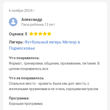
6 ноября 2024 г.
Александр
Папа ребенка 13 лет
Оценка: 5
Лагерь:
Футбольный лагерь Метеор в
Подмосковье
Что понравилось:
Формат, тренировки, общение, проживание, питание. В
целом понравилось все
Что не понравилось:
Спальное место - кровать была как доп. место, с
железными пружинами и не очень хорошим матрасом
Программа:
Хорошая программа.