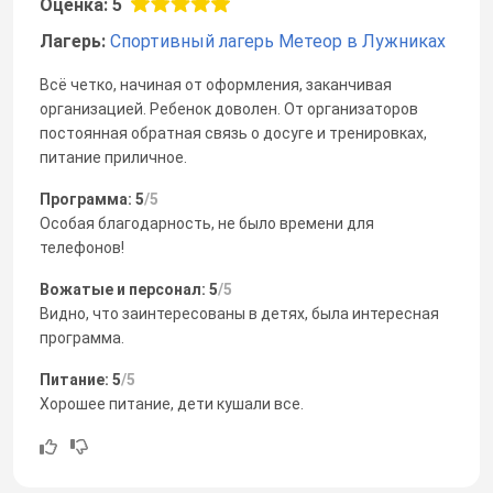
Оценка: 5
Лагерь:
Спортивный лагерь Метеор в Лужниках
Всё четко, начиная от оформления, заканчивая
организацией. Ребенок доволен. От организаторов
постоянная обратная связь о досуге и тренировках,
питание приличное.
Программа: 5
/5
Особая благодарность, не было времени для
телефонов!
Вожатые и персонал: 5
/5
Видно, что заинтересованы в детях, была интересная
программа.
Питание: 5
/5
Хорошее питание, дети кушали все.