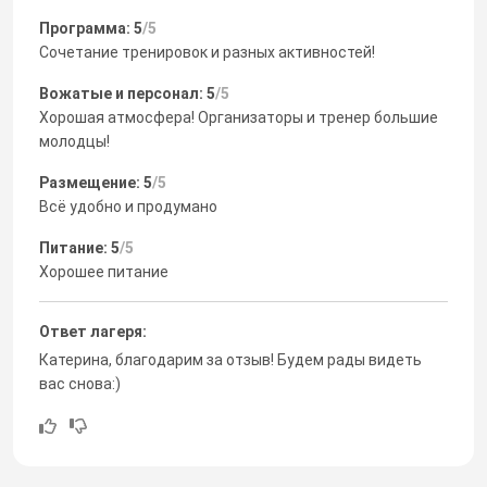
Программа: 5
/5
Сочетание тренировок и разных активностей!
Вожатые и персонал: 5
/5
Хорошая атмосфера! Организаторы и тренер большие
молодцы!
Размещение: 5
/5
Всё удобно и продумано
Питание: 5
/5
Хорошее питание
Ответ лагеря:
Катерина, благодарим за отзыв! Будем рады видеть
вас снова:)