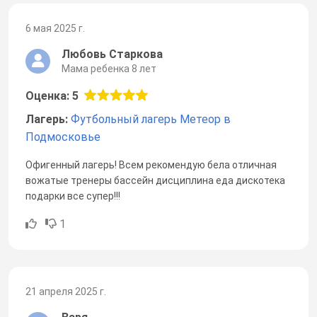
6 мая 2025 г.
Любовь Старкова
Мама ребенка 8 лет
Оценка: 5
Лагерь:
Футбольный лагерь Метеор в
Подмосковье
Офигенный лагерь! Всем рекомендую бела отличная
вожатые тренеры бассейн дисциплина еда дискотека
подарки все супер!!!
1
21 апреля 2025 г.