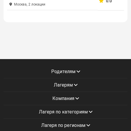
0.0
Москва, 2 локации
Родителям
Лагерям
Компания
Лагеря по категориям
Лагеря по регионам