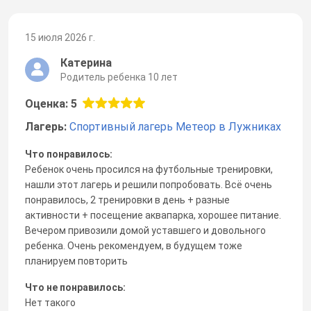
15 июля 2026 г.
Катерина
Родитель ребенка 10 лет
Оценка: 5
Лагерь:
Спортивный лагерь Метеор в Лужниках
Что понравилось:
Ребенок очень просился на футбольные тренировки,
нашли этот лагерь и решили попробовать. Всё очень
понравилось, 2 тренировки в день + разные
активности + посещение аквапарка, хорошее питание.
Вечером привозили домой уставшего и довольного
ребенка. Очень рекомендуем, в будущем тоже
планируем повторить
Что не понравилось:
Нет такого