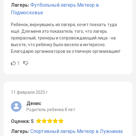
Лагерь:
Футбольный лагерь Метеор в
Подмосковье
Ребёнок, вернувшись из лагеря, хочет поехать туда
ещё. Для меня это показатель того, что лагерь
прекрасный, тренеры и сопровождающий лица - на
высоте, что ребёнку было весело и интересно.
Благодарю организаторов за отличную организацию!
1
11 февраля 2025 г.
Денис
Родитель ребенка 8 лет
Оценка: 5
Лагерь:
Спортивный лагерь Метеор в Лужниках