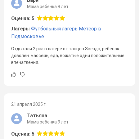
Варя
Мама ребенка 9 лет
Оценка: 5
Лагерь:
Футбольный лагерь Метеор в
Подмосковье
Отдыхали 2 раз в лагере от танцев Звезда, ребенок
доволен. Бассейн, еда, вожатые одни положительные
впечатления.
21 апреля 2025 г.
Татьяна
Мама ребенка 9 лет
Оценка: 5