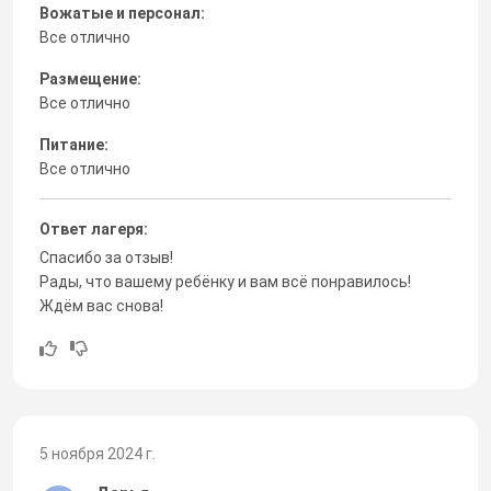
Вожатые и персонал:
Все отлично
Размещение:
Все отлично
Питание:
Все отлично
Ответ лагеря:
Спасибо за отзыв!
Рады, что вашему ребёнку и вам всё понравилось!
Ждём вас снова!
5 ноября 2024 г.