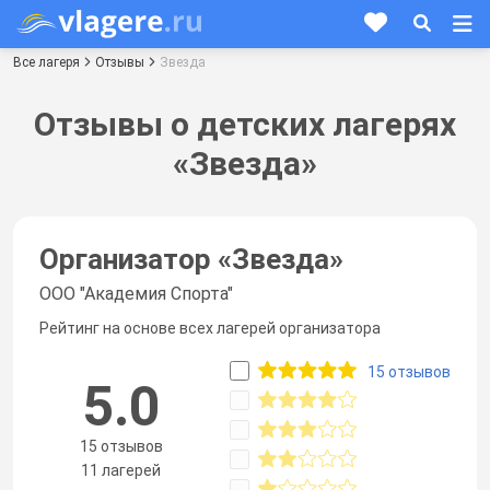
Все лагеря
Отзывы
Звезда
Отзывы о детских лагерях
«Звезда»
Организатор «
Звезда
»
ООО "Академия Спорта"
Рейтинг на основе всех лагерей организатора
15 отзывов
5.0
15 отзывов
11 лагерей