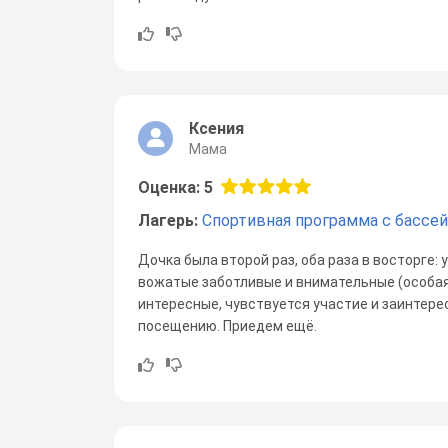
Ксения
Мама
Оценка: 5
Лагерь:
Спортивная программа с бассе
Дочка была второй раз, оба раза в восторге:
вожатые заботливые и внимательные (особая
интересные, чувствуется участие и заинтере
посещению. Приедем ещё.