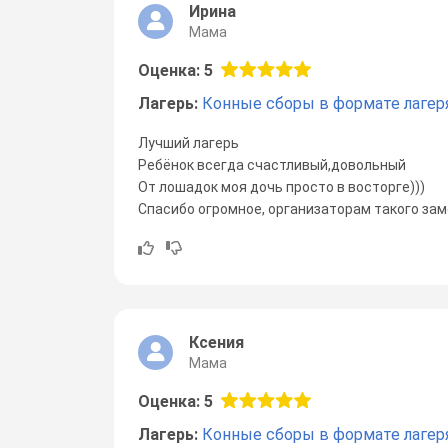
Ирина
Мама
Оценка: 5
Лагерь:
Конные сборы в формате лагер
Лучший лагерь
Ребёнок всегда счастливый,довольный
От лошадок моя дочь просто в восторге)))
Спасибо огромное, организаторам такого зам
Ксения
Мама
Оценка: 5
Лагерь:
Конные сборы в формате лагер