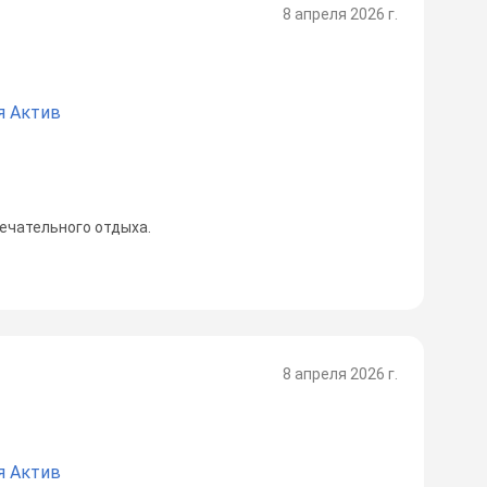
8 апреля 2026 г.
я Актив
ечательного отдыха.
8 апреля 2026 г.
я Актив