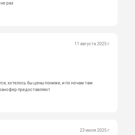
не раз
11 августа 2025 г.
ся, хотелось бы цены пониже, и по ночам там
 трансфер предоставляют
23 июля 2025 г.