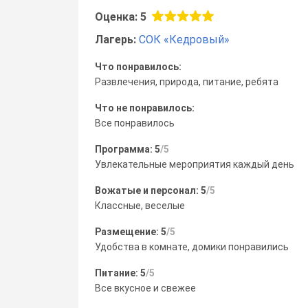
Оценка: 5
Лагерь:
СОК «Кедровый»
Что понравилось:
Развлечения, природа, питание, ребята
Что не понравилось:
Все понравилось
Программа: 5
/5
Увлекательные мероприятия каждый день
Вожатые и персонал: 5
/5
Классные, веселые
Размещение: 5
/5
Удобства в комнате, домики понравились
Питание: 5
/5
Все вкусное и свежее