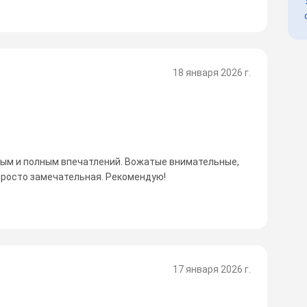
18 января 2026 г.
вым и полным впечатлений. Вожатые внимательные,
просто замечательная. Рекомендую!
17 января 2026 г.