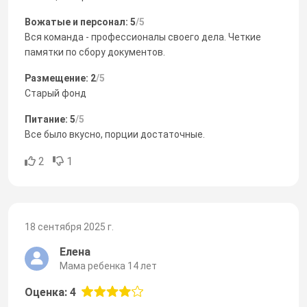
Вожатые и персонал: 5
/5
Вся команда - профессионалы своего дела. Четкие
памятки по сбору документов.
Размещение: 2
/5
Старый фонд
Питание: 5
/5
Все было вкусно, порции достаточные.
2
1
18 сентября 2025 г.
Елена
Мама ребенка 14 лет
Оценка: 4