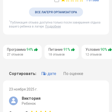
ВСЕ ЛАГЕРЯ ОРГАНИЗАТОРА
*
Публикация отзыва доступна только после завершения отдыха
вашего ребенка в лагере.
Подробнее
Программа
94%
Питание
91%
Условия
90%
27 отзывов
18 отзывов
12 отзывов
Сортировать:
По дате
По оценке
23 ноября 2025 г.
Виктория
Ребенок