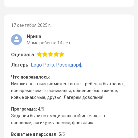
17 сентября 2025 г.
Ирина
Мама ребенка 14 лет
Оценка: 5
Лагерь:
Logo Polis. Розендорф
Что понравилось:
Никаких негативных моментов нет: ребенок был занят,
все время чем-то занимался, общение было живое,
новые знакомые, друзья. Лагерем довольна!
Программа: 4
/5
Задания были на эмоциональный интеллект в
основном, логику, мышление, фантазию.
Вожатые и персонал: 5
/5