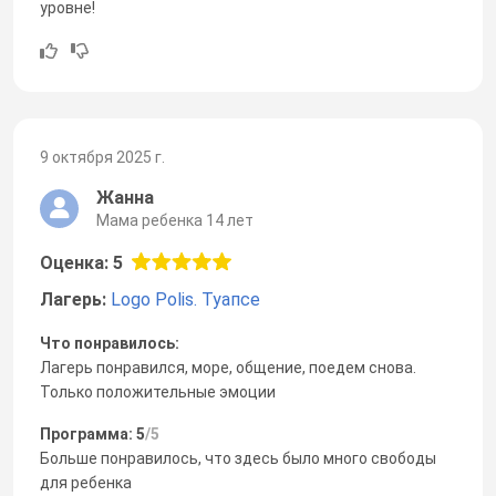
уровне!
9 октября 2025 г.
Жанна
Мама ребенка 14 лет
Оценка: 5
Лагерь:
Logo Polis. Туапсе
Что понравилось:
Лагерь понравился, море, общение, поедем снова.
Только положительные эмоции
Программа: 5
/5
Больше понравилось, что здесь было много свободы
для ребенка