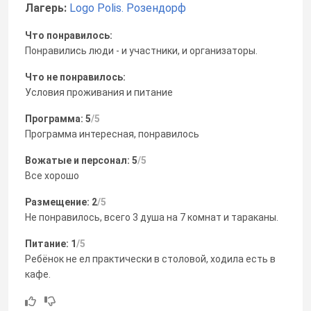
Лагерь:
Logo Polis. Розендорф
Что понравилось:
Понравились люди - и участники, и организаторы.
Что не понравилось:
Условия проживания и питание
Программа: 5
/5
Программа интересная, понравилось
Вожатые и персонал: 5
/5
Все хорошо
Размещение: 2
/5
Не понравилось, всего 3 душа на 7 комнат и тараканы.
Питание: 1
/5
Ребёнок не ел практически в столовой, ходила есть в
кафе.