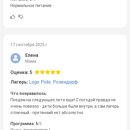
Нормальное питание
17 сентября 2025 г.
Елена
Мама
Оценка: 5
Лагерь:
Logo Polis. Розендорф
Что понравилось:
Поедем на следующее лето еще! С погодой правда не
очень повезло - дети больше были внутри, а сам лагерь
отличный - претензий нет абсолютно.
Программа: 5
/5
Очень понравилось!