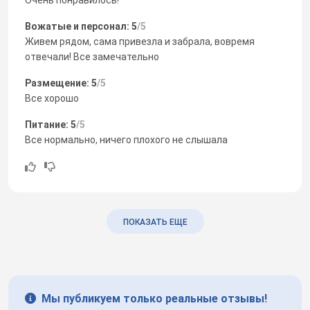
Вожатые и персонал: 5
/5
Живем рядом, сама привезла и забрала, вовремя
отвечали! Все замечательно
Размещение: 5
/5
Все хорошо
Питание: 5
/5
Все нормально, ничего плохого не слышала
ПОКАЗАТЬ ЕЩЕ
Мы публикуем только реальные отзывы!