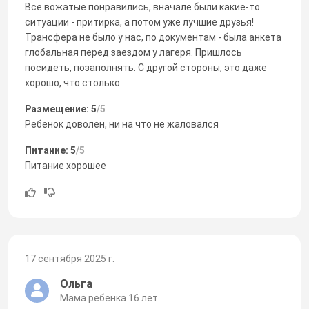
Все вожатые понравились, вначале были какие-то
ситуации - притирка, а потом уже лучшие друзья!
Трансфера не было у нас, по документам - была анкета
глобальная перед заездом у лагеря. Пришлось
посидеть, позаполнять. С другой стороны, это даже
хорошо, что столько.
Размещение: 5
/5
Ребенок доволен, ни на что не жаловался
Питание: 5
/5
Питание хорошее
17 сентября 2025 г.
Ольга
Мама ребенка 16 лет