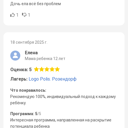
Дочь ела всё без проблем
1
1
18 сентября 2025 г.
Елена
Мама ребенка 12 лет
Оценка: 5
Лагерь:
Logo Polis. Розендорф
Что понравилось:
Рекомендую 100%, индивидуальный подход к каждому
ребёнку.
Программа: 5
/5
Интересная программа, направленная на раскрытие
потенциала ребенка