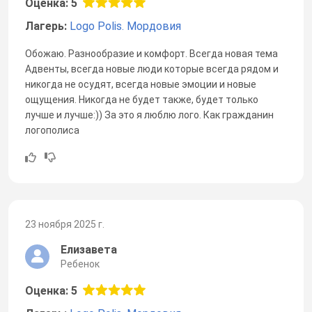
Оценка: 5
Лагерь:
Logo Polis. Мордовия
Обожаю. Разнообразие и комфорт. Всегда новая тема
Адвенты, всегда новые люди которые всегда рядом и
никогда не осудят, всегда новые эмоции и новые
ощущения. Никогда не будет также, будет только
лучше и лучше:)) За это я люблю лого. Как гражданин
логополиса
23 ноября 2025 г.
Елизавета
Ребенок
Оценка: 5