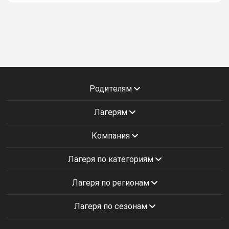
Родителям
Лагерям
Компания
Лагеря по категориям
Лагеря по регионам
Лагеря по сезонам