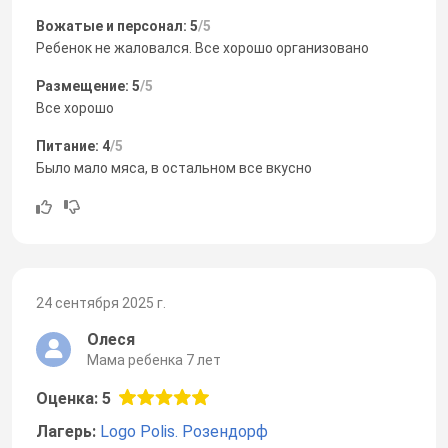
Вожатые и персонал: 5
/5
Ребенок не жаловался. Все хорошо организовано
Размещение: 5
/5
Все хорошо
Питание: 4
/5
Было мало мяса, в остальном все вкусно
24 сентября 2025 г.
Олеся
Мама ребенка 7 лет
Оценка: 5
Лагерь:
Logo Polis. Розендорф