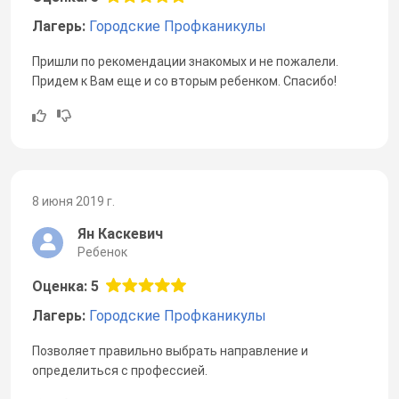
Лагерь:
Городские Профканикулы
Пришли по рекомендации знакомых и не пожалели.
Придем к Вам еще и со вторым ребенком. Спасибо!
8 июня 2019 г.
Ян Каскевич
Ребенок
Оценка: 5
Лагерь:
Городские Профканикулы
Позволяет правильно выбрать направление и
определиться с профессией.