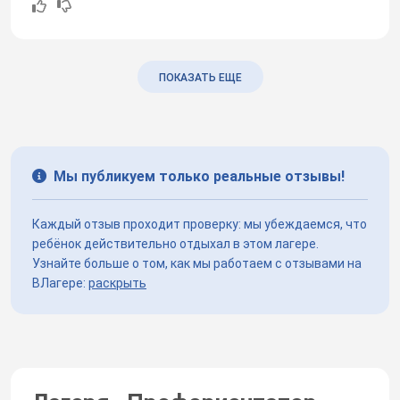
ПОКАЗАТЬ ЕЩЕ
Мы публикуем только реальные отзывы!
Каждый отзыв проходит проверку: мы убеждаемся, что
ребёнок действительно отдыхал в этом лагере.
Узнайте больше о том, как мы работаем с отзывами на
ВЛагере:
раскрыть