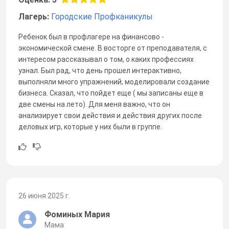
Лагерь:
Городские Профканикулы
Ребенок был в профлагере на финансово -
экономической смене. В восторге от преподавателя, с
интересом рассказывал о том, о каких профессиях
узнал. Был рад, что день прошел интерактивно,
выполняли много упражнений, моделировали создание
бизнеса. Сказал, что пойдет еще ( мы записаны еще в
две смены на лето). Для меня важно, что он
анализирует свои действия и действия других после
деловых игр, которые у них были в группе.
26 июня 2025 г.
Фоминых Мария
Мама