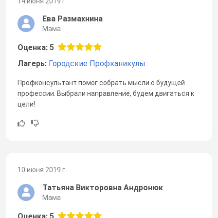
14 июня 2019 г.
Ева Размахнина
Мама
Оценка: 5
Лагерь:
Городские Профканикулы
Профконсультант помог собрать мысли о будущей
профессии. Выбрали направление, будем двигаться к
цели!
10 июня 2019 г.
Татьяна Викторовна Андронюк
Мама
Оценка: 5