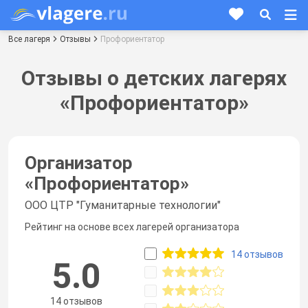
Все лагеря
Отзывы
Профориентатор
Отзывы о детских лагерях
«Профориентатор»
Организатор
«
Профориентатор
»
ООО ЦТР "Гуманитарные технологии"
Рейтинг на основе всех лагерей организатора
14 отзывов
5.0
14 отзывов