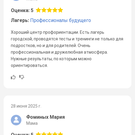
Оценка: 5
Лагерь:
Профессионалы будущего
Хороший центр профориентации. Есть лагерь
городской, проводятся тесты и тренинги не только для
подростков, но и для родителей. Очень
профессиональная и дружелюбная атмосфера.
Нужные результаты, по которым можно
ориентироваться.
28 июня 2025 г.
Фоминых Мария
Мама
Оценка: 5