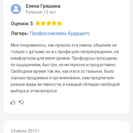
Елена Гришина
Ребенок 13 лет
Оценка: 5
Лагерь:
Профессионалы будущего
Мне понравилось, как прошла эта смена, общение не
только с детьми, но и с профи шло непринужденно, на
комфортном для меня уровне. Профкурсы проходили,
по ощущениям, быстро, но интересно и продуктивно.
Свободное время так же, как и все остальное, было
хорошо продумано и организовано, нам предлагали
разные виды активности, и каждый обладал свободой
выбора в этом вопросе.
24 июля 2019 г.