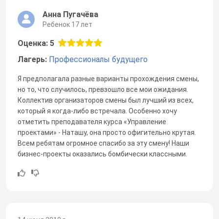
Анна Пугачёва
Ребенок 17 лет
Оценка: 5
Лагерь:
Профессионалы будущего
Я предполагала разные варианты прохождения смены,
но то, что случилось, превзошло все мои ожидания.
Коллектив организаторов смены был лучший из всех,
который я когда-либо встречала. Особенно хочу
отметить преподавателя курса «Управление
проектами» - Наташу, она просто офигительно крутая.
Всем ребятам огромное спасибо за эту смену! Наши
бизнес-проекты оказались бомбически классными.