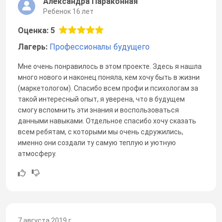
Александра Параконная
Ребенок 16 лет
Оценка: 5
Лагерь:
Профессионалы будущего
Мне очень понравилось в этом проекте. Здесь я нашла
много нового и наконец поняла, кем хочу быть в жизни
(маркетологом). Спасибо всем профи и психологам за
такой интересный опыт, я уверена, что в будущем
смогу вспомнить эти знания и воспользоваться
данными навыками. Отдельное спасибо хочу сказать
всем ребятам, с которыми мы очень сдружились,
именно они создали ту самую теплую и уютную
атмосферу.
7 августа 2019 г.