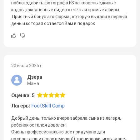
поблагодарить фотографа FS за классные,живые
кадры ,ежедневные видео отчеты и прямые эфиры
.Приятный бонус это форма , которую выдали в первый
день и которая остается Вам в подарок
20 июля 2025 г.
Дзера
Мама
Оценка: 5
Лагерь:
FootSkill Camp
Добрый день, только вчера забрала сына из лагеря,
ребенок остался доволен!
Очень профессионально всё придумано для
подростающих спортсменов)) тренировки, игры, море,