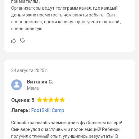
показателям .
Организаторы ведут телеграмм канал, где каждый
день можно посмотреть чем заняты ребята . Сын
очень доволен, время каникул проведено с пользой ,
очень советую
24 августа 2025 г.
Виталия С.
Мама
Оценка: 5
Лагерь:
FootSkill Camp
Спасибо за незабываемые дни в футбольном лагере!
Сын вернулся счастливым и полон эмоций! Ребенок
получил отличный опыт, улучшились результаты! В