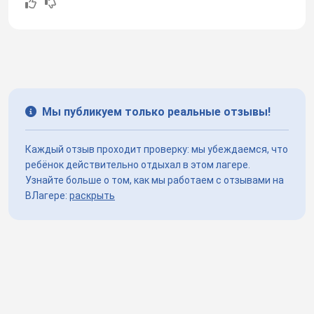
Мы публикуем только реальные отзывы!
Каждый отзыв проходит проверку: мы убеждаемся, что
ребёнок действительно отдыхал в этом лагере.
Узнайте больше о том, как мы работаем с отзывами на
ВЛагере:
раскрыть