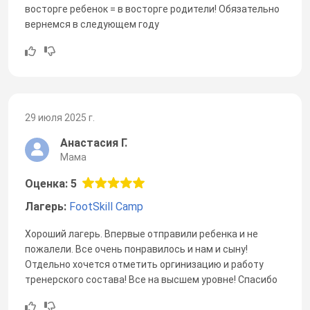
восторге ребенок = в восторге родители! Обязательно
вернемся в следующем году
29 июля 2025 г.
Анастасия Г.
Мама
Оценка: 5
Лагерь:
FootSkill Camp
Хороший лагерь. Впервые отправили ребенка и не
пожалели. Все очень понравилось и нам и сыну!
Отдельно хочется отметить оргинизацию и работу
тренерского состава! Все на высшем уровне! Спасибо