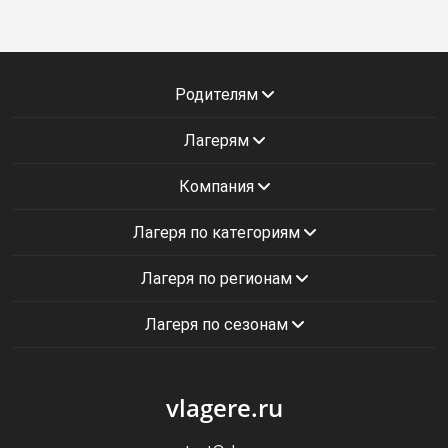
Родителям
Лагерям
Компания
Лагеря по категориям
Лагеря по регионам
Лагеря по сезонам
vlagere.ru