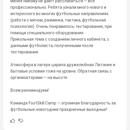
менее никому не дают расслабиться — всё
профессионально. Ребята узнали много нового и
интересного во многих футбольных направлениях
(работа с мячом, разминка, тактика, футбольная
психология). Очень понравилось тестирование, при
помощи специального оборудования.
Прикольная тема с созданием личного кабинета, с
данными футболиста, полученными после
тестирования.
Атмосфера в лагере царила дружелюбная. Питание и
бытовые условия тоже на уровне. Обратная связь с
организаторами — на высоте.
Всем рекомендуем!
Команде FootSkill Camp — огромная благодарность за
футбольные новогодние праздничные выходные!