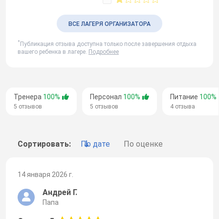
ВСЕ ЛАГЕРЯ ОРГАНИЗАТОРА
*
Публикация отзыва доступна только после завершения отдыха
вашего ребенка в лагере.
Подробнее
Тренера
100%
Персонал
100%
Питание
100%
5 отзывов
5 отзывов
4 отзыва
Сортировать:
По дате
По оценке
14 января 2026 г.
Андрей Г.
Папа