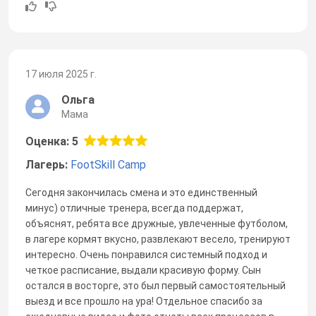
17 июля 2025 г.
Ольга
Мама
Оценка: 5
Лагерь:
FootSkill Camp
Сегодня закончилась смена и это единственный
минус) отличные тренера, всегда поддержат,
объяснят, ребята все дружные, увлеченные футболом,
в лагере кормят вкусно, развлекают весело, тренируют
интересно. Очень понравился системный подход и
четкое расписание, выдали красивую форму. Сын
остался в восторге, это был первый самостоятельный
выезд и все прошло на ура! Отдельное спасибо за